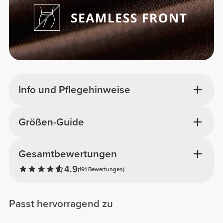
Info und Pflegehinweise
Größen-Guide
Gesamtbewertungen
4.9
(191 Bewertungen)
Passt hervorragend zu