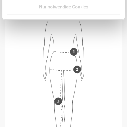
Nur notwendige Cookies