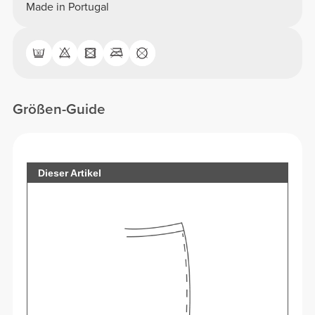
Made in Portugal
Größen-Guide
Dieser Artikel