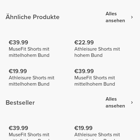
Alles
Ähnliche Produkte
ansehen
€39.99
€22.99
MuseFit Shorts mit
Athleisure Shorts mit
mittelhohem Bund
hohem Bund
€19.99
€39.99
Athleisure Shorts mit
MuseFit Shorts mit
mittelhohem Bund
mittelhohem Bund
Alles
Bestseller
ansehen
€39.99
€19.99
MuseFit Shorts mit
Athleisure Shorts mit