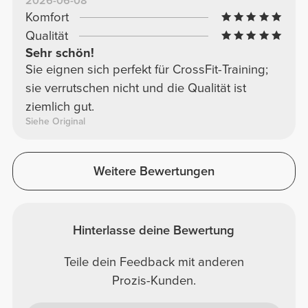
2026-06-08
Komfort
Qualität
Sehr schön!
Sie eignen sich perfekt für CrossFit-Training;
sie verrutschen nicht und die Qualität ist
ziemlich gut.
Siehe Original
Weitere Bewertungen
Hinterlasse deine Bewertung
Teile dein Feedback mit anderen
Prozis-Kunden.