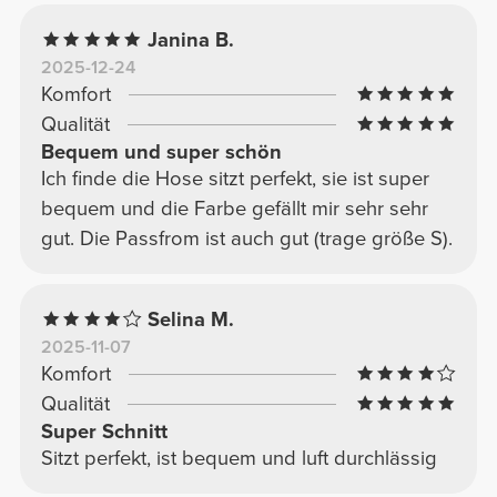
Janina B.
2025-12-24
Komfort
Qualität
Bequem und super schön
Ich finde die Hose sitzt perfekt, sie ist super
bequem und die Farbe gefällt mir sehr sehr
gut. Die Passfrom ist auch gut (trage größe S).
Selina M.
2025-11-07
Komfort
Qualität
Super Schnitt
Sitzt perfekt, ist bequem und luft durchlässig