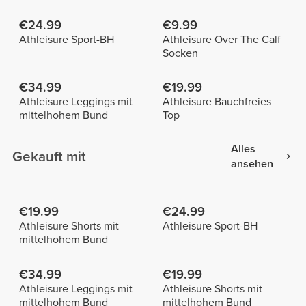
€24.99
€9.99
Athleisure Sport-BH
Athleisure Over The Calf
Socken
€34.99
€19.99
Athleisure Leggings mit
Athleisure Bauchfreies
mittelhohem Bund
Top
Alles
Gekauft mit
ansehen
€19.99
€24.99
Athleisure Shorts mit
Athleisure Sport-BH
mittelhohem Bund
€34.99
€19.99
Athleisure Leggings mit
Athleisure Shorts mit
mittelhohem Bund
mittelhohem Bund