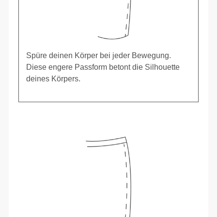
Spüre deinen Körper bei jeder Bewegung.
Diese engere Passform betont die Silhouette
deines Körpers.