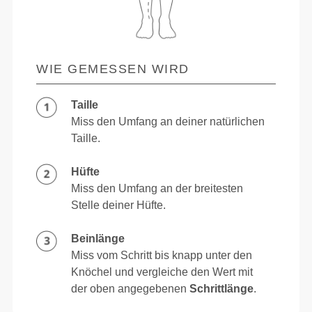
WIE GEMESSEN WIRD
Taille
Miss den Umfang an deiner natürlichen
Taille.
Hüfte
Miss den Umfang an der breitesten
Stelle deiner Hüfte.
Beinlänge
Miss vom Schritt bis knapp unter den
Knöchel und vergleiche den Wert mit
der oben angegebenen
Schrittlänge
.