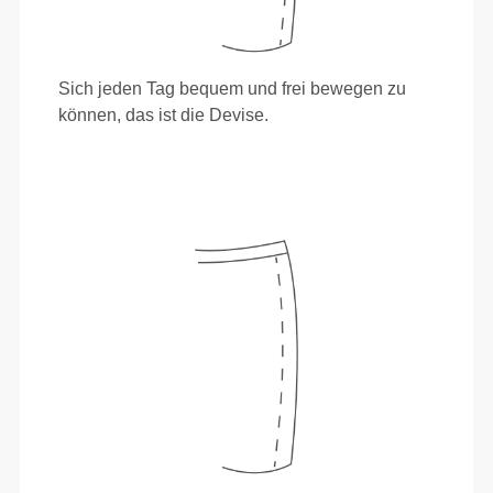
Sich jeden Tag bequem und frei bewegen zu
können, das ist die Devise.