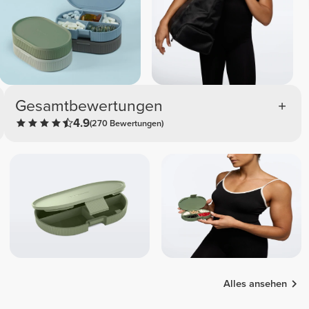
Gesamtbewertungen
4.9
(270 Bewertungen)
Alles ansehen