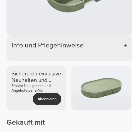
Info und Pflegehinweise
Sichere dir exklusive
Neuheiten und
Angebote
Erhalte Neuigkeiten und
Angebote per E-Mail
Abonnieren
Gekauft mit