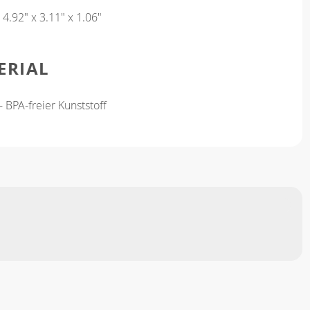
4.92" x 3.11" x 1.06"
ERIAL
 BPA-freier Kunststoff