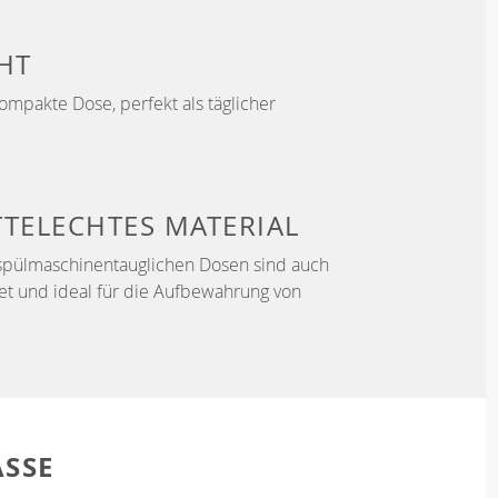
HT
ompakte Dose, perfekt als täglicher
TELECHTES MATERIAL
 spülmaschinentauglichen Dosen sind auch
t und ideal für die Aufbewahrung von
SSE