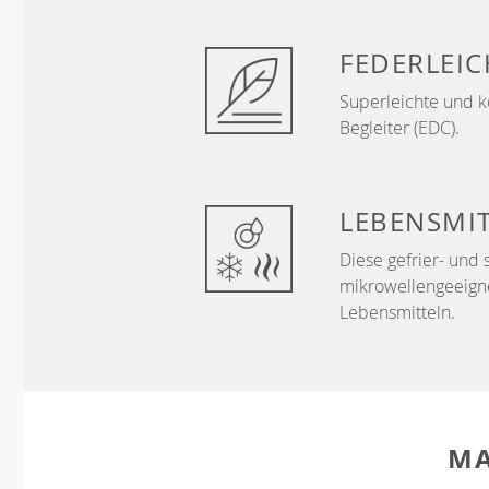
FEDERLEIC
Superleichte und k
Begleiter (EDC).
LEBENSMIT
Diese gefrier- und
mikrowellengeeigne
Lebensmitteln.
MA