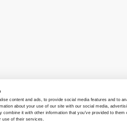
s
ise content and ads, to provide social media features and to an
rmation about your use of our site with our social media, advertis
 combine it with other information that you’ve provided to them o
 use of their services.