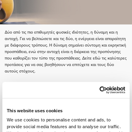
Δύο από τις πιο επιθυμητές φυσικές ιδιότητες, η δύναμη και η
αντοχή. Για να βελτιώσετε και τις δύο, η ενέργεια είναι απαραίτητη
με διάφορους τρόπους. Η δύναμη σημαίνει σύντομη και εκρηκτική
προσπάθεια, ενώ στην αντοχή είναι η διάρκεια της προπόνησης
που καθορίζει τον τύπο της προσπάθειας. Δείτε εδώ τις καλύτερες
προτάσεις για να σας βοηθήσουν να επιτύχετε και τους δύο
αυτούς στόχους.
This website uses cookies
We use cookies to personalise content and ads, to
provide social media features and to analyse our traffic.