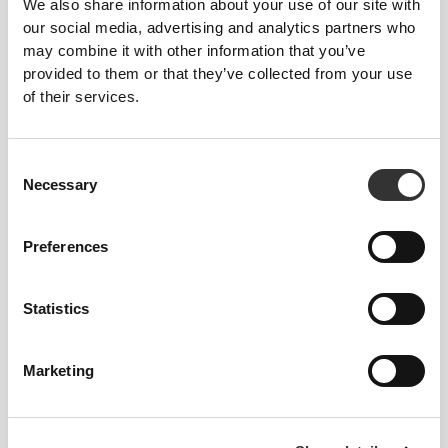
We also share information about your use of our site with
our social media, advertising and analytics partners who
may combine it with other information that you’ve
provided to them or that they’ve collected from your use
of their services.
Consent
Αύξηση της σωματικής δύναμης
Necessary
Selection
Preferences
Statistics
Marketing