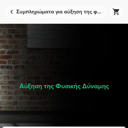
Συμπληρώματα για αύξηση της φυσικής δύναμης | Prozis
Αύξηση της Φυσικής Δύναμης