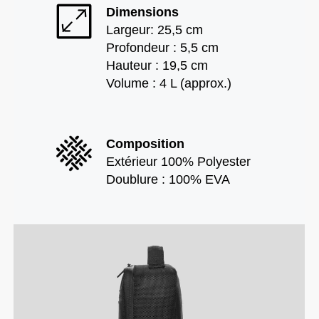
Dimensions
Largeur: 25,5 cm
Profondeur : 5,5 cm
Hauteur : 19,5 cm
Volume : 4 L (approx.)
Composition
Extérieur 100% Polyester
Doublure : 100% EVA