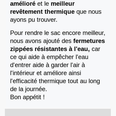
amélioré
et le
meilleur
revêtement thermique
que nous
ayons pu trouver.
Pour rendre le sac encore meilleur,
nous avons ajouté des
fermetures
zippées résistantes à l'eau,
car
ce qui aide à empêcher l'eau
d'entrer aide à garder l'air à
l'intérieur et améliore ainsi
l'efficacité thermique tout au long
de la journée.
Bon appétit !