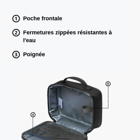
Poche frontale
Fermetures zippées résistantes à
l'eau
Poignée