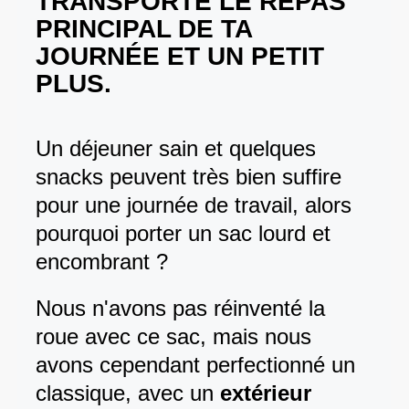
TRANSPORTE LE REPAS
PRINCIPAL DE TA
JOURNÉE ET UN PETIT
PLUS.
Un déjeuner sain et quelques
snacks peuvent très bien suffire
pour une journée de travail, alors
pourquoi porter un sac lourd et
encombrant ?
Nous n'avons pas réinventé la
roue avec ce sac, mais nous
avons cependant perfectionné un
classique, avec un
extérieur