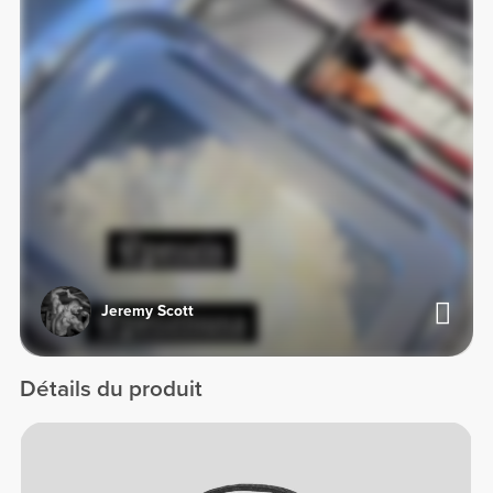
Jeremy Scott
Détails du produit