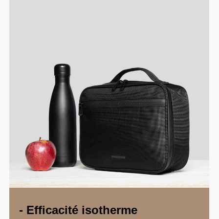
- Efficacité isotherme