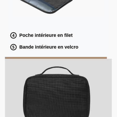
Poche intérieure en filet
Bande intérieure en velcro