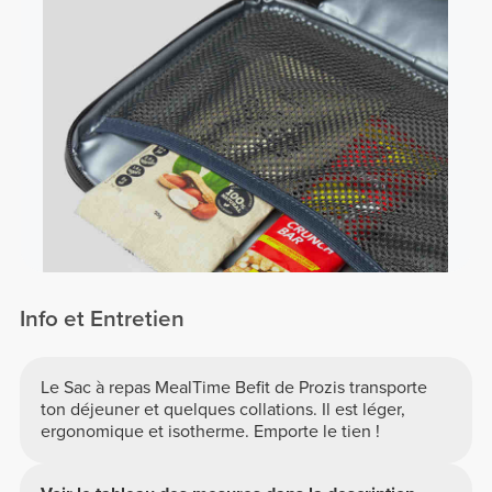
Info et Entretien
Le Sac à repas MealTime Befit de Prozis transporte
ton déjeuner et quelques collations. Il est léger,
ergonomique et isotherme. Emporte le tien !
Info et Entretien
Lavage à la main uniquement.