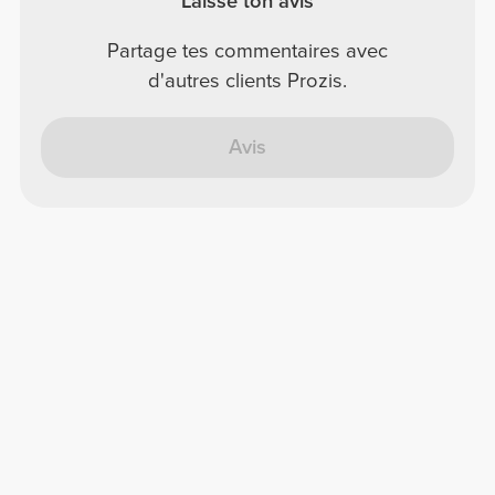
Laisse ton avis
Partage tes commentaires avec
d'autres clients Prozis.
Avis