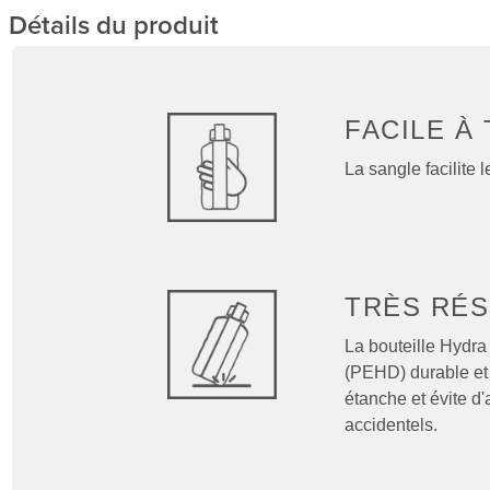
Détails du produit
FACILE À
La sangle facilite l
TRÈS RÉS
La bouteille Hydra
(PEHD) durable et 
étanche et évite d
accidentels.