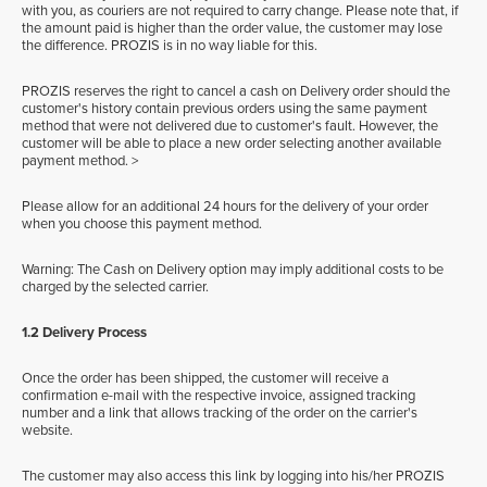
with you, as couriers are not required to carry change. Please note that, if
the amount paid is higher than the order value, the customer may lose
the difference. PROZIS is in no way liable for this.
PROZIS reserves the right to cancel a cash on Delivery order should the
customer's history contain previous orders using the same payment
method that were not delivered due to customer's fault. However, the
customer will be able to place a new order selecting another available
payment method. >
Please allow for an additional 24 hours for the delivery of your order
when you choose this payment method.
Warning: The Cash on Delivery option may imply additional costs to be
charged by the selected carrier.
1.2 Delivery Process
Once the order has been shipped, the customer will receive a
confirmation e-mail with the respective invoice, assigned tracking
number and a link that allows tracking of the order on the carrier's
website.
The customer may also access this link by logging into his/her PROZIS