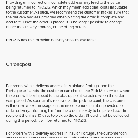
Providing an incorrect or incomplete address may lead to the parcel
being returned to PROZIS, which may mean additional costs imputable
to the customer. As such, we recommend the customer makes sure that
the delivery address provided when placing the order is complete and
accurate. Once the order is placed, it is no longer possible to change
either the delivery address, or the billing details.
PROZIS has the following delivery services available:
Chronopost
For orders with a delivery address in Mainland Portugal and the
Portuguese islands, the customer can choose the Pick Me service, where
the order will be shipped to the pick-up point selected when the order
was placed. As soon as it's received at the pick-up point, the customer
will receive a text message on the mobile phone number provided for
order delivery, informing him/her the order is ready to be picked up. The
recipient then has 10 days to pick up the order. Should it not be collected
during this period, it will be returned to PROZIS.
For orders with a delivery address in Insular Portugal, the customer can