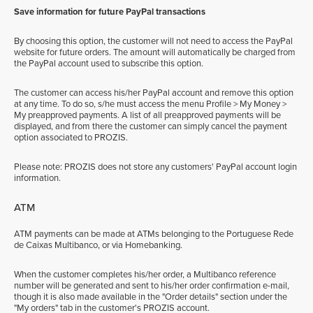
Save information for future PayPal transactions
By choosing this option, the customer will not need to access the PayPal
website for future orders. The amount will automatically be charged from
the PayPal account used to subscribe this option.
The customer can access his/her PayPal account and remove this option
at any time. To do so, s/he must access the menu Profile > My Money >
My preapproved payments. A list of all preapproved payments will be
displayed, and from there the customer can simply cancel the payment
option associated to PROZIS.
Please note: PROZIS does not store any customers' PayPal account login
information.
ATM
ATM payments can be made at ATMs belonging to the Portuguese Rede
de Caixas Multibanco, or via Homebanking.
When the customer completes his/her order, a Multibanco reference
number will be generated and sent to his/her order confirmation e-mail,
though it is also made available in the "Order details" section under the
"My orders" tab in the customer's PROZIS account.