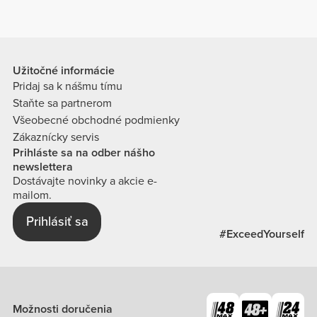
Užitočné informácie
Pridaj sa k nášmu tímu
Staňte sa partnerom
Všeobecné obchodné podmienky
Zákaznícky servis
Prihláste sa na odber nášho
newslettera
Dostávajte novinky a akcie e-
mailom.
Prihlásiť sa
#ExceedYourself
Možnosti doručenia