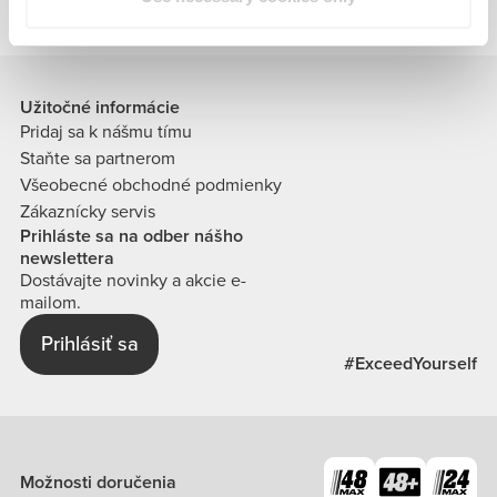
Užitočné informácie
Pridaj sa k nášmu tímu
Staňte sa partnerom
Všeobecné obchodné podmienky
Zákaznícky servis
Prihláste sa na odber nášho
newslettera
Dostávajte novinky a akcie e-
mailom.
Prihlásiť sa
#ExceedYourself
Možnosti doručenia