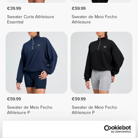
€39.99
€59.99
Sweater Curta Athleisure
Sweater de Meio Fecho
Essential
Athleisure
€59.99
€59.99
Sweater de Meio Fecho
Sweater de Meio Fecho
Athleisure P
Athleisure P