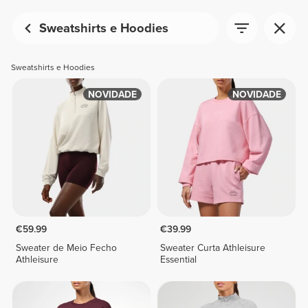
Sweatshirts e Hoodies
Sweatshirts e Hoodies
NOVIDADE
NOVIDADE
€59.99
€39.99
Sweater de Meio Fecho
Sweater Curta Athleisure
Athleisure
Essential