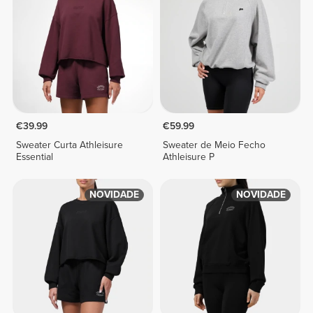
€39.99
€59.99
Sweater Curta Athleisure
Sweater de Meio Fecho
Essential
Athleisure P
NOVIDADE
NOVIDADE