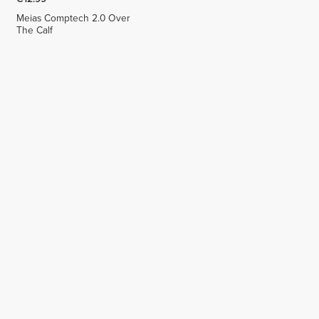
Meias Comptech 2.0 Over
The Calf