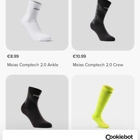
€8.99
€10.99
Meias Comptech 2.0 Ankle
Meias Comptech 2.0 Crew