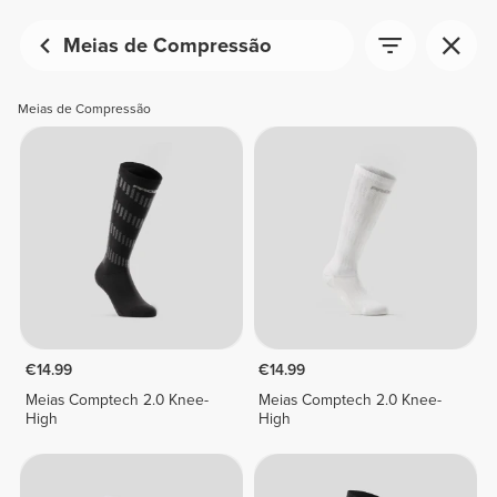
Meias de Compressão
Meias de Compressão
€14.99
€14.99
Meias Comptech 2.0 Knee-
Meias Comptech 2.0 Knee-
High
High