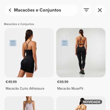
Macacões e Conjuntos
Macacões e Conjuntos
€49.99
€69.99
Macacão Curto Athleisure
Macacão MuseFit
NOVIDADE