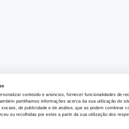
es
rsonalizar conteúdo e anúncios, fornecer funcionalidades de re
 Também partilhamos informações acerca da sua utilização do si
 sociais, de publicidade e de análise, que as podem combinar c
ceu ou recolhidas por estes a partir da sua utilização dos respe