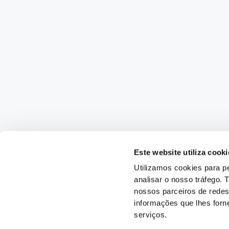
Este website utiliza cooki
Utilizamos cookies para pe
analisar o nosso tráfego.
nossos parceiros de redes
informações que lhes forne
serviços.