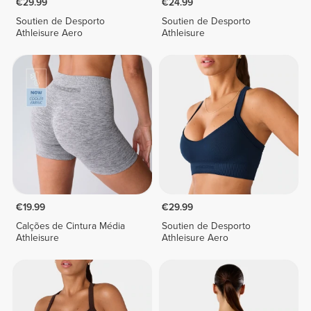
€29.99
€24.99
Soutien de Desporto
Soutien de Desporto
Athleisure Aero
Athleisure
€19.99
€29.99
Calções de Cintura Média
Soutien de Desporto
Athleisure
Athleisure Aero