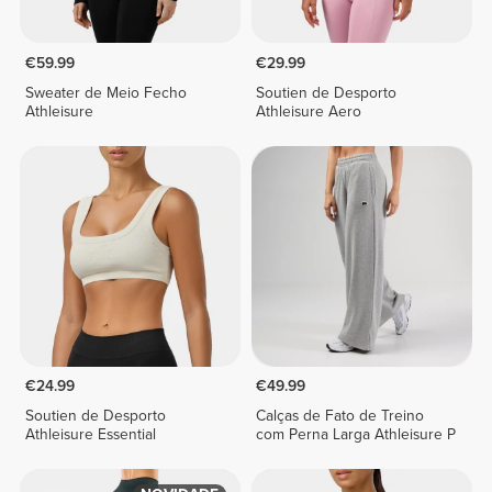
€59.99
€29.99
Sweater de Meio Fecho
Soutien de Desporto
Athleisure
Athleisure Aero
€24.99
€49.99
Soutien de Desporto
Calças de Fato de Treino
Athleisure Essential
com Perna Larga Athleisure P