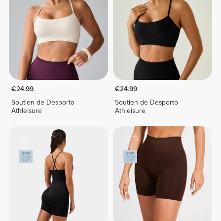
€24.99
€24.99
Soutien de Desporto
Soutien de Desporto
Athleisure
Athleisure