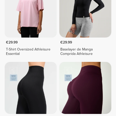
€29.99
€29.99
T-Shirt Oversized Athleisure
Baselayer de Manga
Essential
Comprida Athleisure