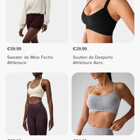
€59.99
€29.99
Sweater de Meio Fecho
Soutien de Desporto
Athleisure
Athleisure Aero