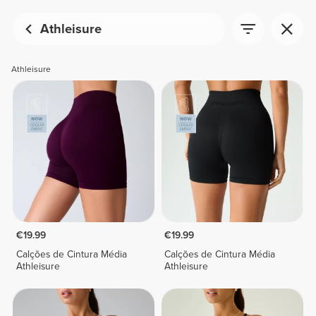
Athleisure
Athleisure
€19.99
€19.99
Calções de Cintura Média
Calções de Cintura Média
Athleisure
Athleisure