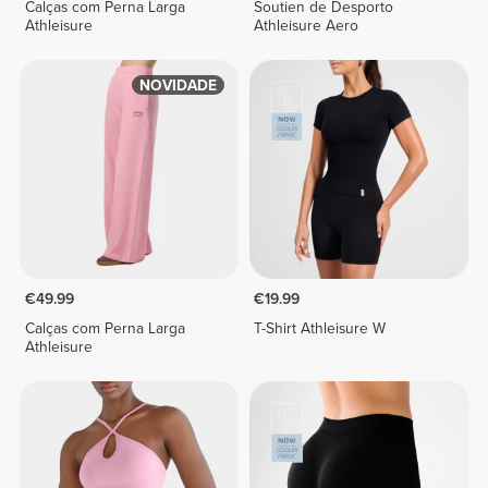
Calças com Perna Larga
Soutien de Desporto
Athleisure
Athleisure Aero
NOVIDADE
€49.99
€19.99
Calças com Perna Larga
T-Shirt Athleisure W
Athleisure