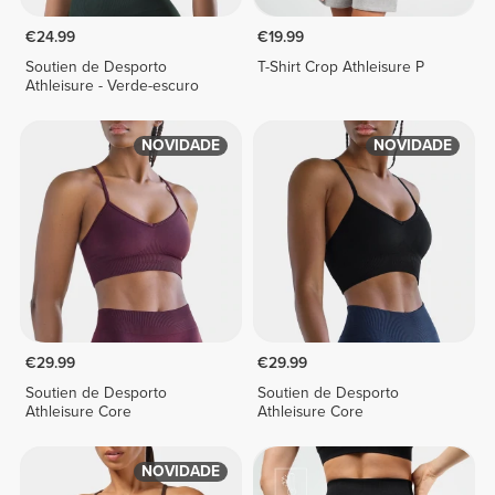
€24.99
€19.99
Soutien de Desporto
T-Shirt Crop Athleisure P
Athleisure - Verde-escuro
NOVIDADE
NOVIDADE
€29.99
€29.99
Soutien de Desporto
Soutien de Desporto
Athleisure Core
Athleisure Core
NOVIDADE