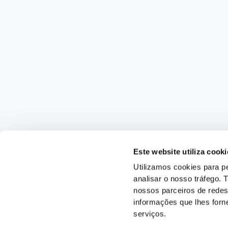
Este website utiliza cooki
Utilizamos cookies para pe
analisar o nosso tráfego.
nossos parceiros de redes
informações que lhes forne
serviços.