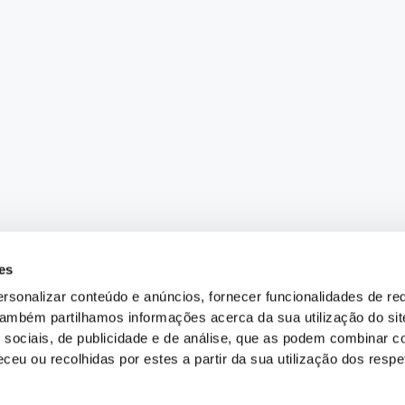
es
rsonalizar conteúdo e anúncios, fornecer funcionalidades de re
 Também partilhamos informações acerca da sua utilização do si
 sociais, de publicidade e de análise, que as podem combinar c
ceu ou recolhidas por estes a partir da sua utilização dos respe