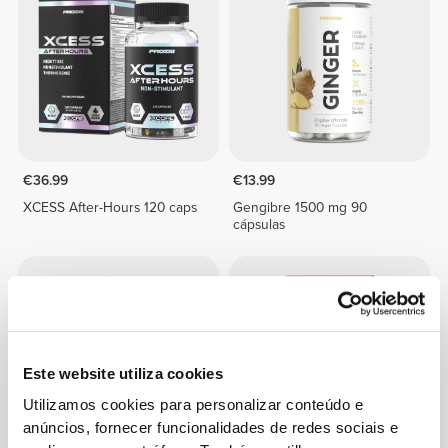
€36.99
€13.99
XCESS After-Hours 120 caps
Gengibre 1500 mg 90
cápsulas
Este website utiliza cookies
Utilizamos cookies para personalizar conteúdo e
anúncios, fornecer funcionalidades de redes sociais e