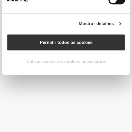
Mostrar detalhes
Permitir todos os cookies
Utilizar apenas os cookies necessários