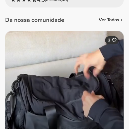
Da nossa comunidade
Ver Todos
2