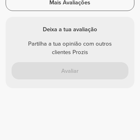
Mais Avaliações
Deixa a tua avaliação
Partilha a tua opinião com outros
clientes Prozis
Avaliar