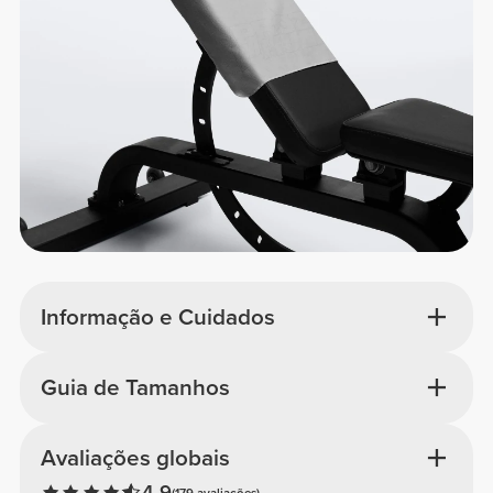
Informação e Cuidados
Guia de Tamanhos
Avaliações globais
4.9
(179 avaliações)