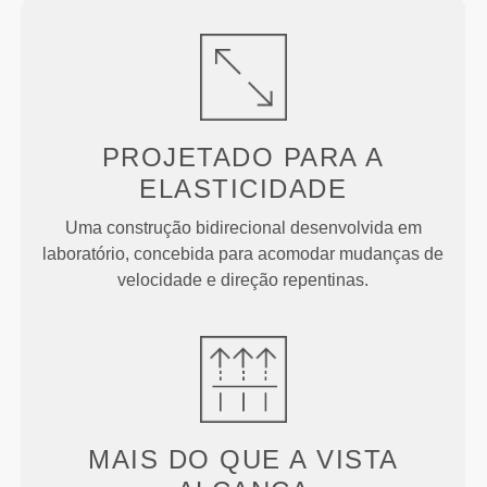
PROJETADO PARA
A
ELASTICIDADE
Uma construção bidirecional desenvolvida em
laboratório, concebida para acomodar mudanças de
velocidade e direção repentinas.
MAIS DO QUE
A VISTA