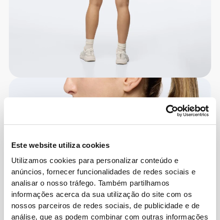
Este website utiliza cookies
Utilizamos cookies para personalizar conteúdo e
anúncios, fornecer funcionalidades de redes sociais e
analisar o nosso tráfego. Também partilhamos
informações acerca da sua utilização do site com os
nossos parceiros de redes sociais, de publicidade e de
análise, que as podem combinar com outras informações