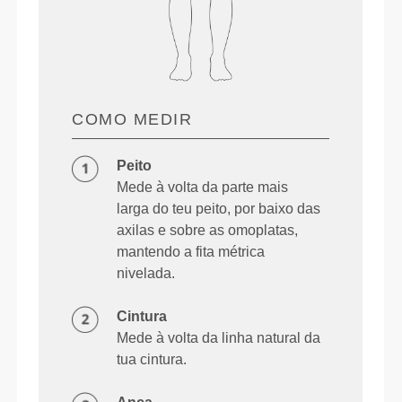
COMO MEDIR
Peito
Mede à volta da parte mais
larga do teu peito, por baixo das
axilas e sobre as omoplatas,
mantendo a fita métrica
nivelada.
Cintura
Mede à volta da linha natural da
tua cintura.