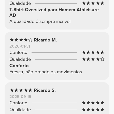
Qualidade
T-Shirt Oversized para Homem Athleisure
AD
A qualidade é sempre incrivel
Ricardo M.
2026-01-31
Conforto
Qualidade
Conforto
Fresca, não prende os movimentos
Ricardo S.
2025-09-15
Conforto
Qualidade