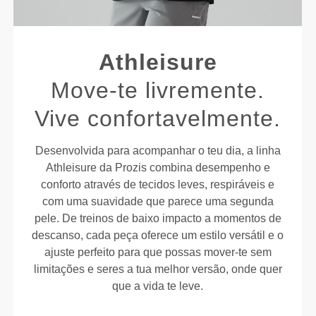
Athleisure
Move-te livremente.
Vive confortavelmente.
Desenvolvida para acompanhar o teu dia, a linha
Athleisure da Prozis combina desempenho e
conforto através de tecidos leves, respiráveis e
com uma suavidade que parece uma segunda
pele. De treinos de baixo impacto a momentos de
descanso, cada peça oferece um estilo versátil e o
ajuste perfeito para que possas mover-te sem
limitações e seres a tua melhor versão, onde quer
que a vida te leve.