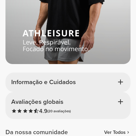
Informação e Cuidados
Avaliações globais
4.9
(20 avaliações)
Da nossa comunidade
Ver Todos