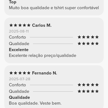
Top
Muito boa qualidade e tshirt super confortável
Carlos M.
2025-08-11
Conforto
Qualidade
Excelente
Excelente relação preço/qualidade
Fernando N.
2025-07-28
Conforto
Qualidade
Qualidade
Boa qualidade. Veste bem.