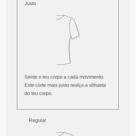
Justo
Sente o teu corpo a cada movimento.
Este corte mais justo realça a silhueta
do teu corpo.
Regular