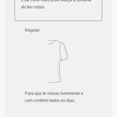
do teu corpo.
Regular
Para que te movas livremente e
com conforto todos os dias.