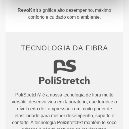
RevoKnit
significa alto desempenho, máximo
conforto e cuidado com o ambiente.
TECNOLOGIA DA FIBRA
PoliStretch© é a nossa tecnologia de fibra muito
versátil, desenvolvida em laboratório, que fornece o
nível certo de compressão com muito poder de
elasticidade para melhor desempenho, suporte e
conforto. A tecnologia PoliStretch© mantém-te seco