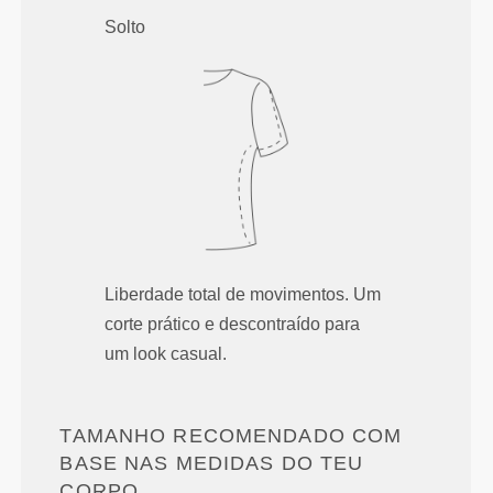
Solto
Liberdade total de movimentos. Um
corte prático e descontraído para
um look casual.
TAMANHO RECOMENDADO COM
BASE NAS MEDIDAS DO TEU
CORPO