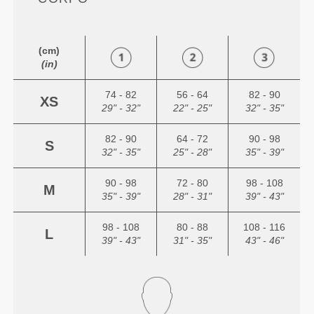
(cm)
(in)
74 - 82
56 - 64
82 - 90
XS
29" - 32"
22" - 25"
32" - 35"
82 - 90
64 - 72
90 - 98
S
32" - 35"
25" - 28"
35" - 39"
90 - 98
72 - 80
98 - 108
M
35" - 39"
28" - 31"
39" - 43"
98 - 108
80 - 88
108 - 116
L
39" - 43"
31" - 35"
43" - 46"