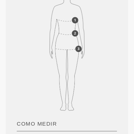
COMO MEDIR