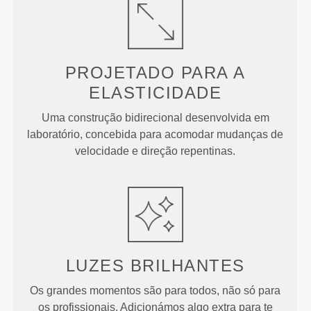
PROJETADO PARA
A
ELASTICIDADE
Uma construção bidirecional desenvolvida em
laboratório, concebida para acomodar mudanças de
velocidade e direção repentinas.
LUZES
BRILHANTES
Os grandes momentos são para todos, não só para
os profissionais. Adicionámos algo extra para te