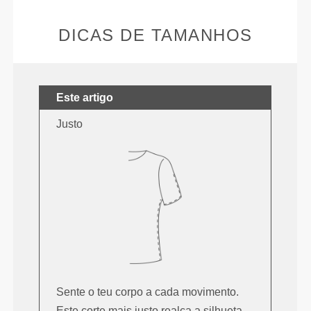
DICAS DE TAMANHOS
Este artigo
Justo
Sente o teu corpo a cada movimento.
Este corte mais justo realça a silhueta