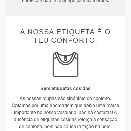
e fresco e não te restringe os movimentos.
A NOSSA ETIQUETA É O
TEU CONFORTO.
Sem etiquetas cosidas
As nossas roupas são sinónimo de conforto.
Optamos por uma abordagem que deixa uma marca
importante no nosso vestuário: não há costuras! A
ausência de etiquetas cosidas reforça a sensação
de conforto, pois não causa irritação na pele.