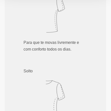
Para que te movas livremente e
com conforto todos os dias.
Solto