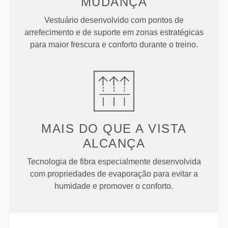
MUDANÇA
Vestuário desenvolvido com pontos de
arrefecimento e de suporte em zonas estratégicas
para maior frescura e conforto durante o treino.
MAIS DO QUE
A VISTA
ALCANÇA
Tecnologia de fibra especialmente desenvolvida
com propriedades de evaporação para evitar a
humidade e promover o conforto.