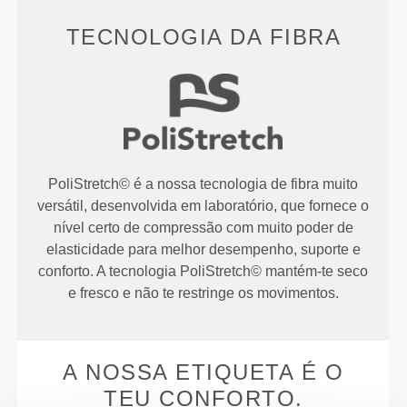
TECNOLOGIA DA FIBRA
PoliStretch© é a nossa tecnologia de fibra muito
versátil, desenvolvida em laboratório, que fornece o
nível certo de compressão com muito poder de
elasticidade para melhor desempenho, suporte e
conforto. A tecnologia PoliStretch© mantém-te seco
e fresco e não te restringe os movimentos.
A NOSSA ETIQUETA É O
TEU CONFORTO.