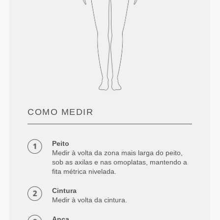
COMO MEDIR
Peito
Medir à volta da zona mais larga do peito,
sob as axilas e nas omoplatas, mantendo a
fita métrica nivelada.
Cintura
Medir à volta da cintura.
Anca