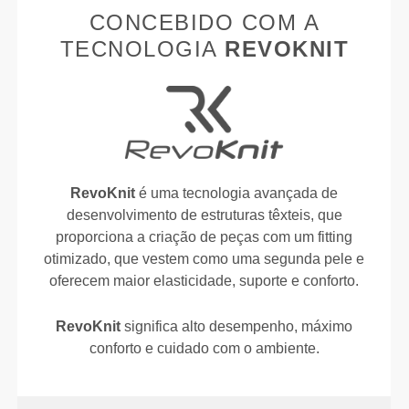
CONCEBIDO COM A
TECNOLOGIA
REVOKNIT
RevoKnit
é uma tecnologia avançada de
desenvolvimento de estruturas têxteis, que
proporciona a criação de peças com um fitting
otimizado, que vestem como uma segunda pele e
oferecem maior elasticidade, suporte e conforto.
RevoKnit
significa alto desempenho, máximo
conforto e cuidado com o ambiente.