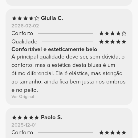
Giulia C.
2026-02-02
Conforto
Qualidade
Confortável e esteticamente belo
A principal qualidade deve ser, sem dúvida, o
conforto, mas a estética desta blusa é um
ótimo diferencial. Ela é elástica, mas atenção
ao tamanho; ainda fica bem justa nos ombros
e no peito.
Ver Original
Paolo S.
2025-12-01
Conforto