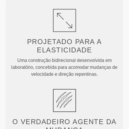
PROJETADO PARA
A
ELASTICIDADE
Uma construção bidirecional desenvolvida em
laboratório, concebida para acomodar mudanças de
velocidade e direção repentinas.
O VERDADEIRO
AGENTE DA