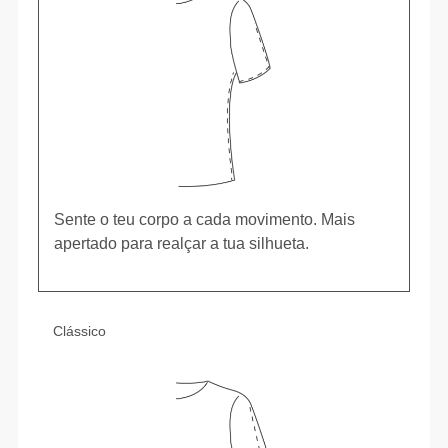
Sente o teu corpo a cada movimento. Mais
apertado para realçar a tua silhueta.
Clássico