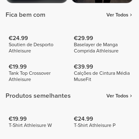
Fica bem com
Ver Todos
€24.99
€29.99
Soutien de Desporto
Baselayer de Manga
Athleisure
Comprida Athleisure
€19.99
€39.99
Tank Top Crossover
Calções de Cintura Média
Athleisure
MuseFit
Produtos semelhantes
Ver Todos
€19.99
€24.99
T-Shirt Athleisure W
T-Shirt Athleisure P