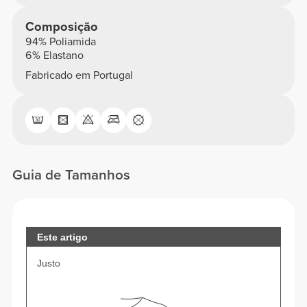
Composição
94% Poliamida
6% Elastano
Fabricado em Portugal
Guia de Tamanhos
Este artigo
Justo