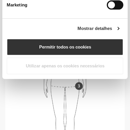
Marketing
Mostrar detalhes
Permitir todos os cookies
Utilizar apenas os cookies necessários