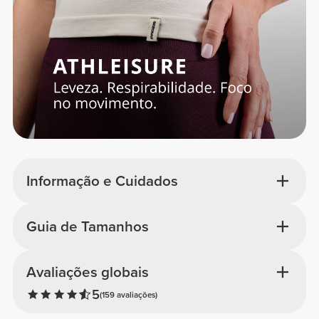
Informação e Cuidados
Guia de Tamanhos
Avaliações globais
5
(159 avaliações)