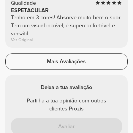
Qualidade
ESPETACULAR
Tenho em 3 cores! Absorve muito bem o suor.
Tem um visual incrível, é superconfortável e
versátil.
Ver Original
Mais Avaliações
Deixa a tua avaliação
Partilha a tua opinião com outros
clientes Prozis
Avaliar