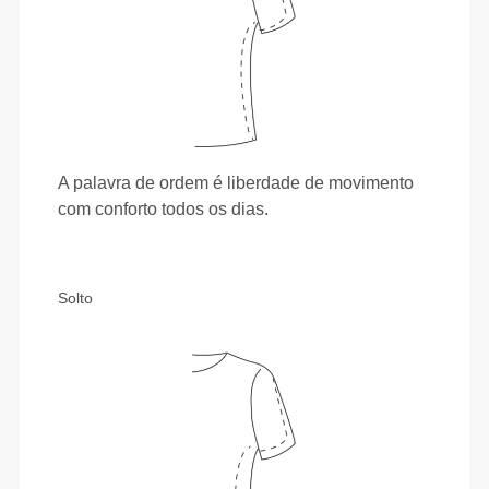
A palavra de ordem é liberdade de movimento
com conforto todos os dias.
Solto