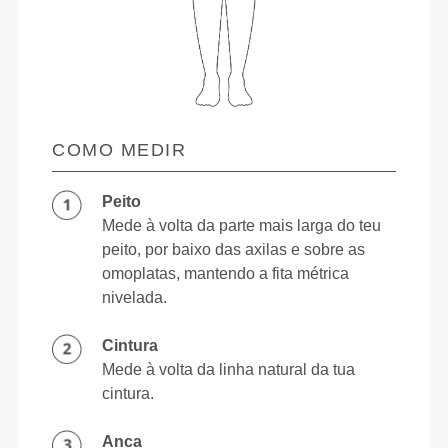
COMO MEDIR
Peito
Mede à volta da parte mais larga do teu
peito, por baixo das axilas e sobre as
omoplatas, mantendo a fita métrica
nivelada.
Cintura
Mede à volta da linha natural da tua
cintura.
Anca