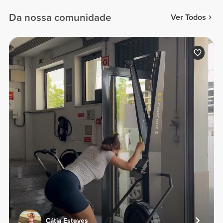
Da nossa comunidade
Ver Todos
Cátia Esteves