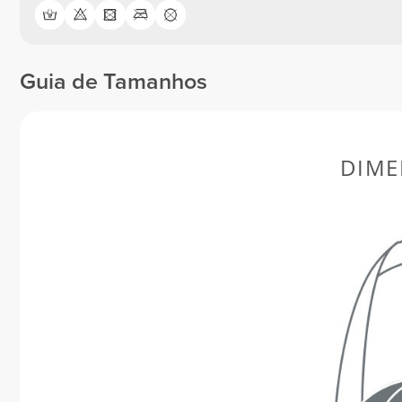
Guia de Tamanhos
DIME