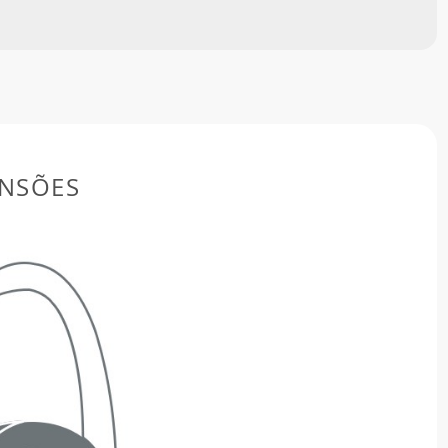
NSÕES