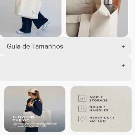
Guia de Tamanhos