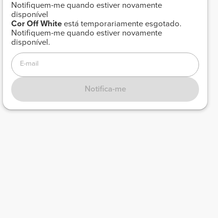
Notifiquem-me quando estiver novamente
disponível
Cor
Off White
está temporariamente esgotado.
Notifiquem-me quando estiver novamente
disponível.
E-mail
Notifica-me