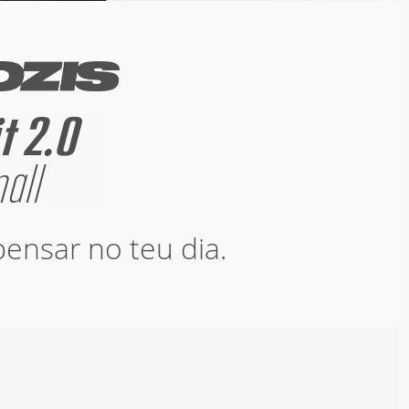
ensar no teu dia.