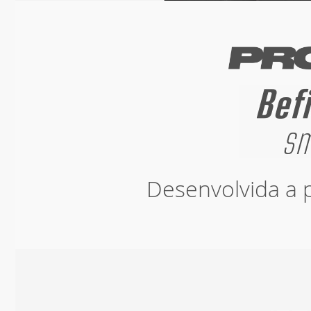
Desenvolvida a p