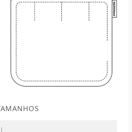
 TAMANHOS