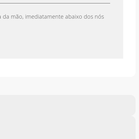
a da mão, imediatamente abaixo dos nós