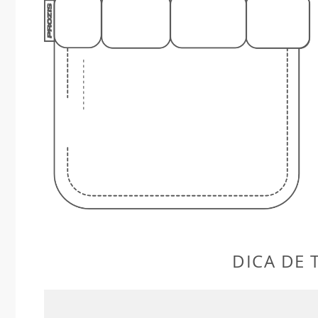
DICA DE