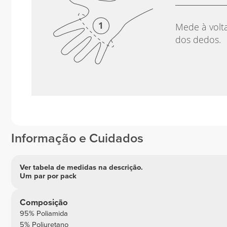
Mede à volt
dos dedos.
Informação e Cuidados
Ver tabela de medidas na descrição.
Um par por pack
Composição
95% Poliamida
5% Poliuretano