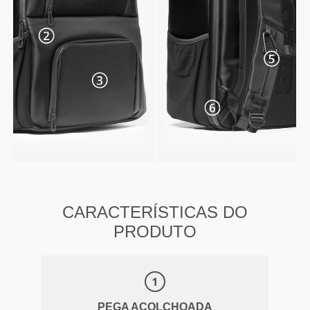
CARACTERÍSTICAS DO
PRODUTO
PEGA ACOLCHOADA