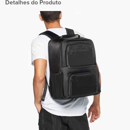
Detalhes do Produto