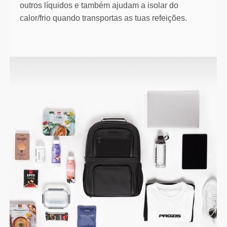
outros líquidos e também ajudam a isolar do
calor/frio quando transportas as tuas refeições.