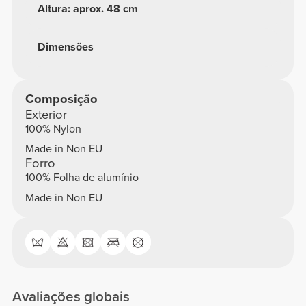
Altura: aprox. 48 cm
Dimensões
Composição
Exterior
100% Nylon
Made in Non EU
Forro
100% Folha de alumínio
Made in Non EU
Avaliações globais