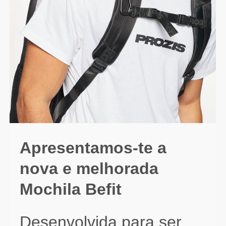
Apresentamos-te a
nova e melhorada
Mochila Befit
Desenvolvida para ser