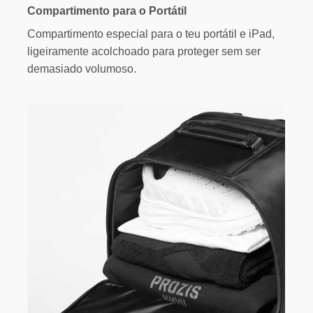
Compartimento para o Portátil
Compartimento especial para o teu portátil e iPad,
ligeiramente acolchoado para proteger sem ser
demasiado volumoso.