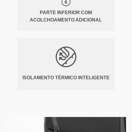
PARTE INFERIOR COM
ACOLCHOAMENTO ADICIONAL
ISOLAMENTO TÉRMICO INTELIGENTE