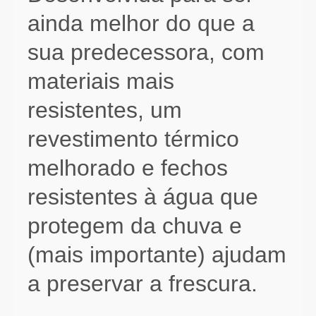
ainda melhor do que a
sua predecessora, com
materiais mais
resistentes, um
revestimento térmico
melhorado e fechos
resistentes à água que
protegem da chuva e
(mais importante) ajudam
a preservar a frescura.