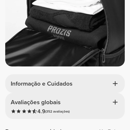
Informação e Cuidados
Avaliações globais
4.9
(352 avaliações)