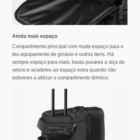
Ainda mais espaço
Compartimento principal com muito espaço para o
teu equipamento de ginásio e outros itens. Há
sempre espaço para mais, basta puxares a alça de
velcro e acederes ao espaço extra quando não
estiveres a utilizar o compartimento térmico.