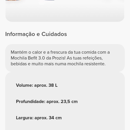
Informação e Cuidados
Mantém o calor e a frescura da tua comida com a
Mochila Befit 3.0 da Prozis! As tuas refeições,
bebidas e muito mais numa mochila resistente.
Volume: aprox. 38 L
Profundidade: aprox. 23,5 cm
Largura: aprox. 34 cm