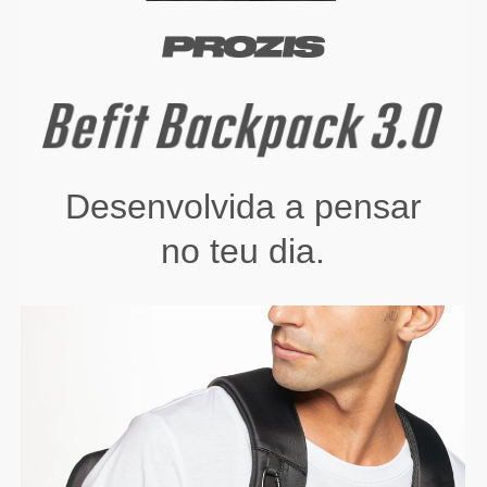
Desenvolvida a pensar
no teu dia.