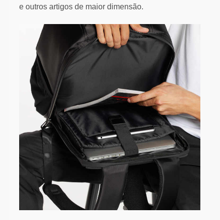
e outros artigos de maior dimensão.