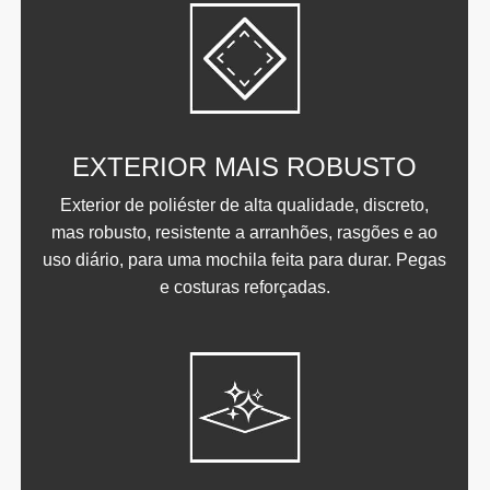
EXTERIOR MAIS ROBUSTO
Exterior de poliéster de alta qualidade, discreto,
mas robusto, resistente a arranhões, rasgões e ao
uso diário, para uma mochila feita para durar. Pegas
e costuras reforçadas.