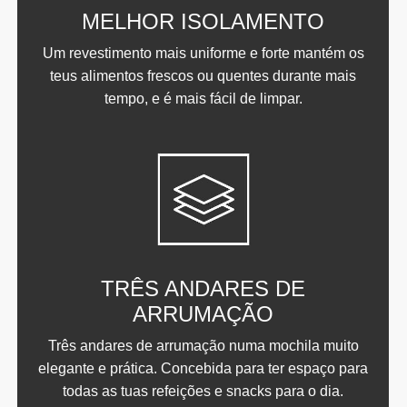
MELHOR ISOLAMENTO
Um revestimento mais uniforme e forte mantém os
teus alimentos frescos ou quentes durante mais
tempo, e é mais fácil de limpar.
TRÊS ANDARES DE
ARRUMAÇÃO
Três andares de arrumação numa mochila muito
elegante e prática. Concebida para ter espaço para
todas as tuas refeições e snacks para o dia.