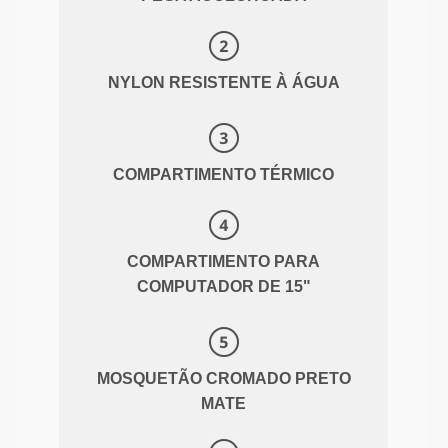
NYLON RESISTENTE À ÁGUA
COMPARTIMENTO TÉRMICO
COMPARTIMENTO PARA
COMPUTADOR DE 15"
MOSQUETÃO CROMADO PRETO
MATE