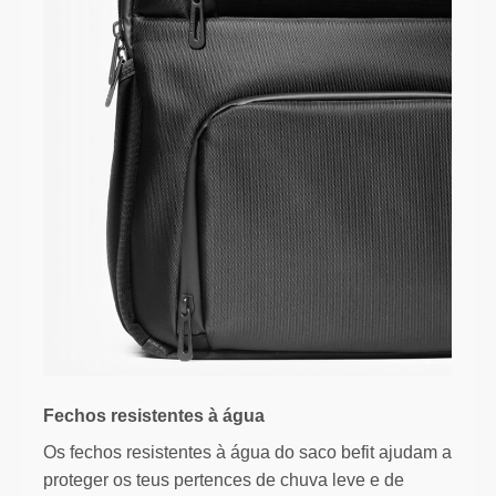
Fechos resistentes à água
Os fechos resistentes à água do saco befit ajudam a
proteger os teus pertences de chuva leve e de