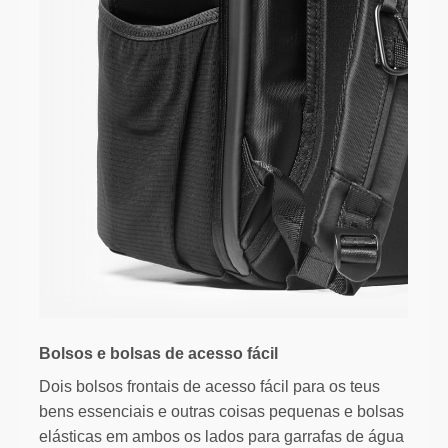
Bolsos e bolsas de acesso fácil
Dois bolsos frontais de acesso fácil para os teus
bens essenciais e outras coisas pequenas e bolsas
elásticas em ambos os lados para garrafas de água