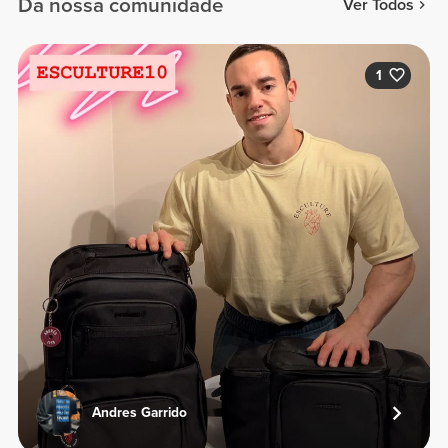
Da nossa comunidade
Ver Todos
1
Andres Garrido