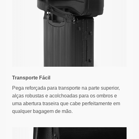
Transporte Fácil
Pega reforçada para transporte na parte superior,
alças robustas e acolchoadas para os ombros e
uma abertura traseira que cabe perfeitamente em
qualquer bagagem de mão.