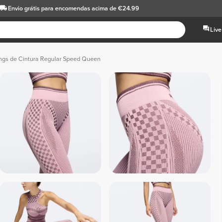
Envio grátis
para encomendas acima de €24.99
Live
ngs de Cintura Regular Speed Queen