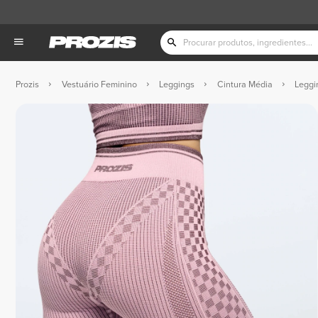
Prozis
Vestuário Feminino
Leggings
Cintura Média
Leggi