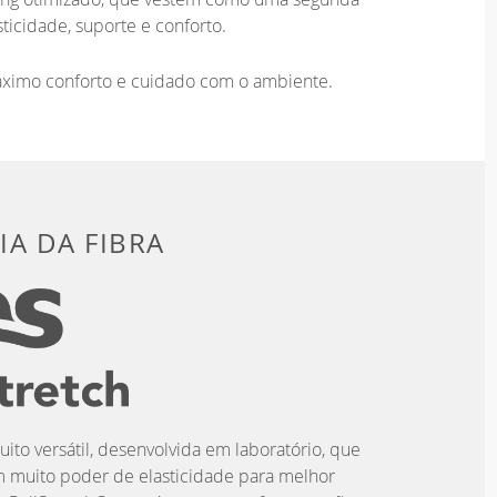
ticidade, suporte e conforto.
áximo conforto e cuidado com o ambiente.
A DA FIBRA
uito versátil, desenvolvida em laboratório, que
m muito poder de elasticidade para melhor