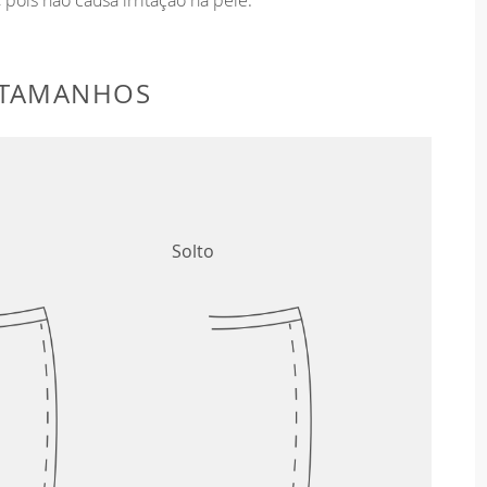
 TAMANHOS
Solto