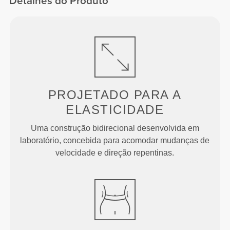
Detalhes do Produto
PROJETADO PARA
A
ELASTICIDADE
Uma construção bidirecional desenvolvida em
laboratório, concebida para acomodar mudanças de
velocidade e direção repentinas.