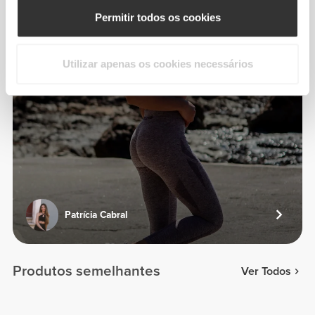
Permitir todos os cookies
Utilizar apenas os cookies necessários
Patrícia Cabral
Produtos semelhantes
Ver Todos