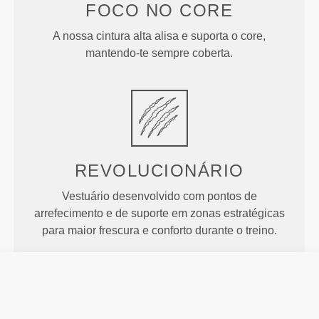
FOCO NO CORE
A nossa cintura alta alisa e suporta o core,
mantendo-te sempre coberta.
REVOLUCIONÁRIO
Vestuário desenvolvido com pontos de
arrefecimento e de suporte em zonas estratégicas
para maior frescura e conforto durante o treino.