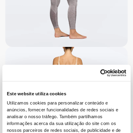
Este website utiliza cookies
Utilizamos cookies para personalizar conteúdo e
anúncios, fornecer funcionalidades de redes sociais e
analisar o nosso tráfego. Também partilhamos
informações acerca da sua utilização do site com os
nossos parceiros de redes sociais, de publicidade e de