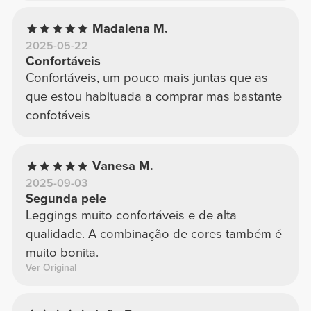
Madalena M.
2025-05-22
Confortáveis
Confortáveis, um pouco mais juntas que as
que estou habituada a comprar mas bastante
confotáveis
Vanesa M.
2025-09-03
Segunda pele
Leggings muito confortáveis e de alta
qualidade. A combinação de cores também é
muito bonita.
Ver Original