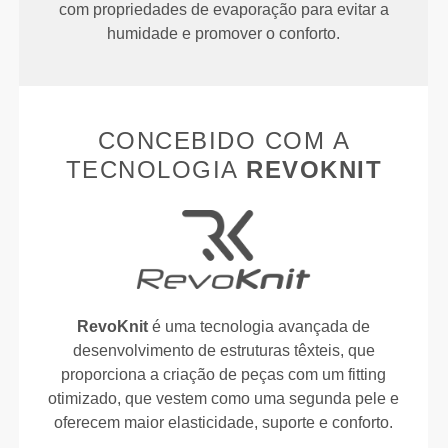
com propriedades de evaporação para evitar a
humidade e promover o conforto.
CONCEBIDO COM A
TECNOLOGIA
REVOKNIT
RevoKnit
é uma tecnologia avançada de
desenvolvimento de estruturas têxteis, que
proporciona a criação de peças com um fitting
otimizado, que vestem como uma segunda pele e
oferecem maior elasticidade, suporte e conforto.