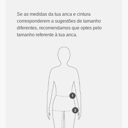
Se as medidas da tua anca e cintura
corresponderem a sugestões de tamanho
diferentes, recomendamos que optes pelo
tamanho referente à tua anca.