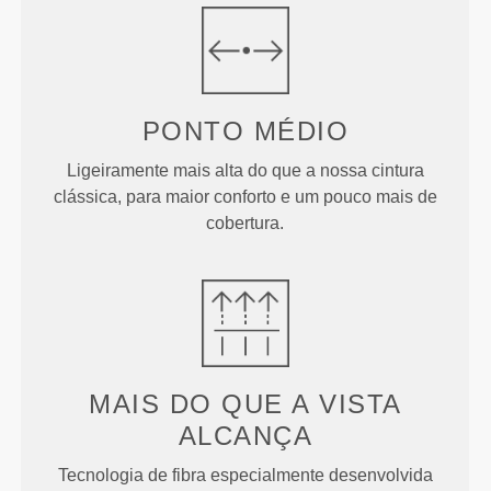
PONTO
MÉDIO
Ligeiramente mais alta do que a nossa cintura
clássica, para maior conforto e um pouco mais de
cobertura.
MAIS DO QUE
A VISTA
ALCANÇA
Tecnologia de fibra especialmente desenvolvida