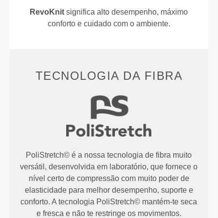
RevoKnit
significa alto desempenho, máximo
conforto e cuidado com o ambiente.
TECNOLOGIA DA FIBRA
PoliStretch© é a nossa tecnologia de fibra muito
versátil, desenvolvida em laboratório, que fornece o
nível certo de compressão com muito poder de
elasticidade para melhor desempenho, suporte e
conforto. A tecnologia PoliStretch© mantém-te seca
e fresca e não te restringe os movimentos.