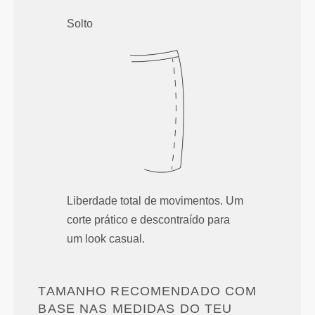
Solto
Liberdade total de movimentos. Um
corte prático e descontraído para
um look casual.
TAMANHO RECOMENDADO COM
BASE NAS MEDIDAS DO TEU