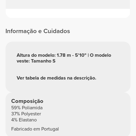
Informação e Cuidados
Altura do modelo: 1.78 m - 5'10" | O modelo
veste: Tamanho S
Ver tabela de medidas na descrição.
Composição
59% Poliamida
37% Polyester
4% Elastano
Fabricado em Portugal