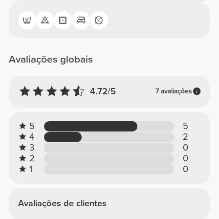
Avaliações globais
4.72/5
7 avaliações
5
5
4
2
3
0
2
0
1
0
Avaliações de clientes