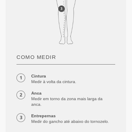
COMO MEDIR
Cintura
Medir à volta da cintura.
Anca
Medir em torno da zona mais larga da
anca.
Entrepernas
Medir do gancho até abaixo do tornozelo.