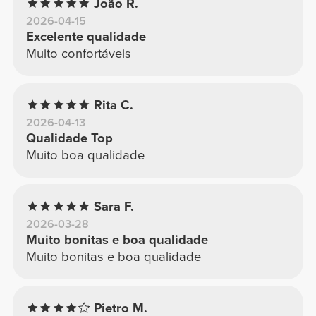
João R.
2026-04-15
Excelente qualidade
Muito confortáveis
Rita C.
2026-04-13
Qualidade Top
Muito boa qualidade
Sara F.
2026-03-28
Muito bonitas e boa qualidade
Muito bonitas e boa qualidade
Pietro M.