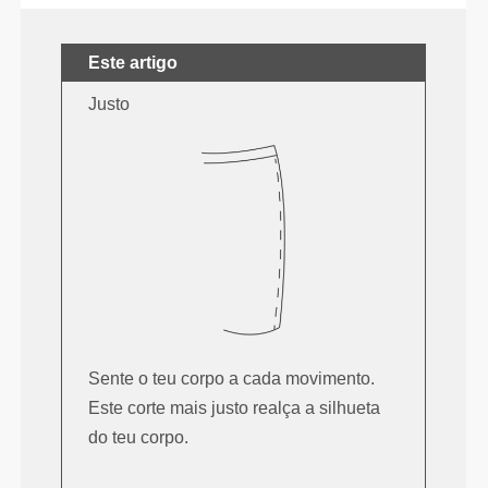
Este artigo
Justo
Sente o teu corpo a cada movimento.
Este corte mais justo realça a silhueta
do teu corpo.