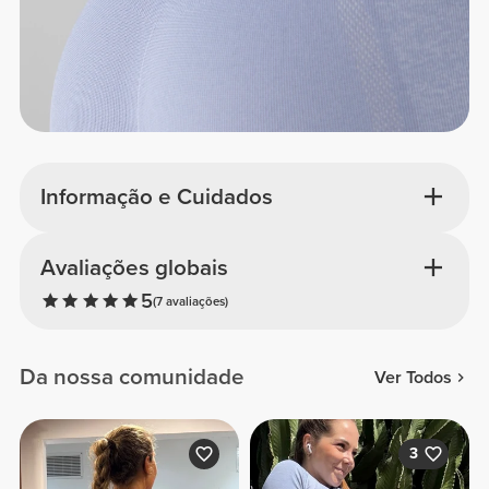
Informação e Cuidados
Avaliações globais
5
(7 avaliações)
Da nossa comunidade
Ver Todos
3