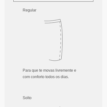
Regular
Para que te movas livremente e
com conforto todos os dias.
Solto