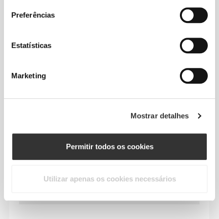
PRODUTO
Preferências
Estatísticas
Marketing
ELASTICIDADE BIDIRECIONAL
Mostrar detalhes
Permitir todos os cookies
Utilizar apenas os cookies necessários
CINTURA MÉDIA