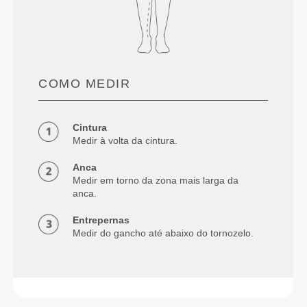
COMO MEDIR
Cintura
Medir à volta da cintura.
Anca
Medir em torno da zona mais larga da
anca.
Entrepernas
Medir do gancho até abaixo do tornozelo.