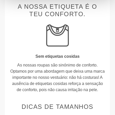
A NOSSA ETIQUETA É O
TEU CONFORTO.
Sem etiquetas cosidas
As nossas roupas são sinónimo de conforto.
Optamos por uma abordagem que deixa uma marca
importante no nosso vestuário: não há costuras! A
ausência de etiquetas cosidas reforça a sensação
de conforto, pois não causa irritação na pele.
DICAS DE TAMANHOS