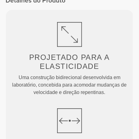
Detalhes do Produto
PROJETADO PARA
A
ELASTICIDADE
Uma construção bidirecional desenvolvida em
laboratório, concebida para acomodar mudanças de
velocidade e direção repentinas.