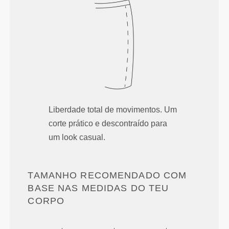
Liberdade total de movimentos. Um
corte prático e descontraído para
um look casual.
TAMANHO RECOMENDADO COM
BASE NAS MEDIDAS DO TEU
CORPO