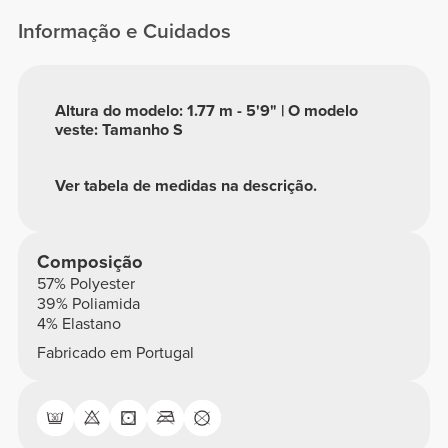
Informação e Cuidados
Altura do modelo: 1.77 m - 5'9" | O modelo
veste: Tamanho S
Ver tabela de medidas na descrição.
Composição
57% Polyester
39% Poliamida
4% Elastano
Fabricado em Portugal