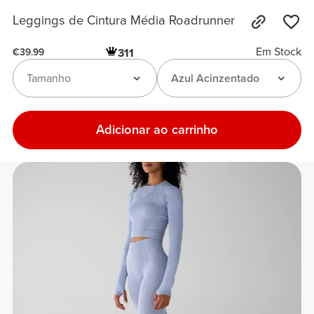
Leggings de Cintura Média Roadrunner
Em Stock
311
€39.99
Tamanho
Azul Acinzentado
Adicionar ao carrinho