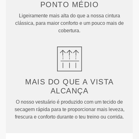
PONTO
MÉDIO
Ligeiramente mais alta do que a nossa cintura
clássica, para maior conforto e um pouco mais de
cobertura.
MAIS DO QUE
A VISTA
ALCANÇA
O nosso vestuário é produzido com um tecido de
secagem rápida para te proporcionar mais leveza,
frescura e conforto durante o teu treino ou corrida.