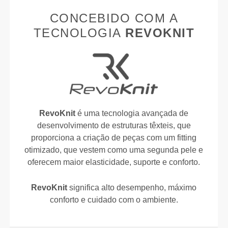
CONCEBIDO COM A
TECNOLOGIA
REVOKNIT
RevoKnit
é uma tecnologia avançada de
desenvolvimento de estruturas têxteis, que
proporciona a criação de peças com um fitting
otimizado, que vestem como uma segunda pele e
oferecem maior elasticidade, suporte e conforto.
RevoKnit
significa alto desempenho, máximo
conforto e cuidado com o ambiente.