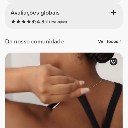
Avaliações globais
4.9
(141 avaliações)
Da nossa comunidade
Ver Todos