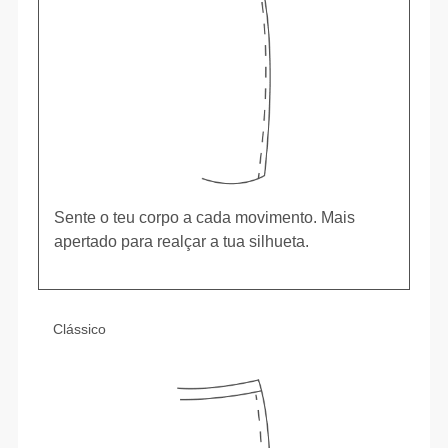
Sente o teu corpo a cada movimento. Mais
apertado para realçar a tua silhueta.
Clássico