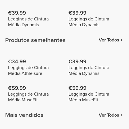
€39.99
€39.99
Leggings de Cintura
Leggings de Cintura
Média Dynamis
Média Dynamis
Produtos semelhantes
Ver Todos
€34.99
€39.99
Leggings de Cintura
Leggings de Cintura
Média Athleisure
Média Dynamis
€59.99
€59.99
Leggings de Cintura
Leggings de Cintura
Média MuseFit
Média MuseFit
Mais vendidos
Ver Todos