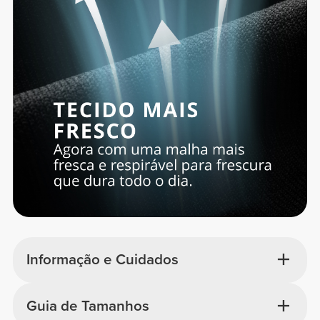
Informação e Cuidados
Guia de Tamanhos