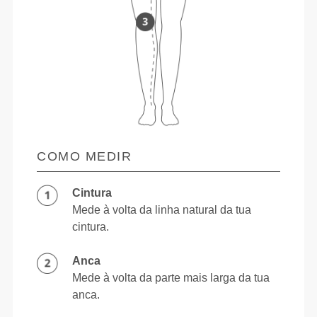
COMO MEDIR
Cintura
Mede à volta da linha natural da tua
cintura.
Anca
Mede à volta da parte mais larga da tua
anca.