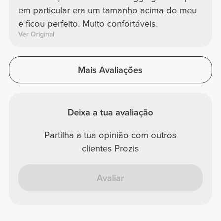
em particular era um tamanho acima do meu
e ficou perfeito. Muito confortáveis.
Ver Original
Mais Avaliações
Deixa a tua avaliação
Partilha a tua opinião com outros
clientes Prozis
Avaliar