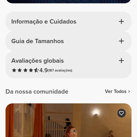
Informação e Cuidados
Guia de Tamanhos
Avaliações globais
4.9
(187 avaliações)
Da nossa comunidade
Ver Todos