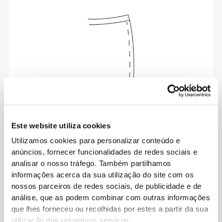
Este website utiliza cookies
A palavra de ordem é liberdade de movimento
Utilizamos cookies para personalizar conteúdo e
com conforto todos os dias.
anúncios, fornecer funcionalidades de redes sociais e
analisar o nosso tráfego. Também partilhamos
informações acerca da sua utilização do site com os
nossos parceiros de redes sociais, de publicidade e de
análise, que as podem combinar com outras informações
que lhes forneceu ou recolhidas por estes a partir da sua
utilização dos respetivos serviços.