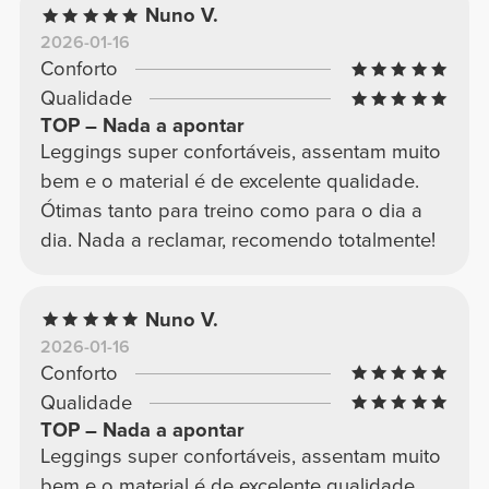
Nuno V.
2026-01-16
Conforto
Qualidade
TOP – Nada a apontar
Leggings super confortáveis, assentam muito
bem e o material é de excelente qualidade.
Ótimas tanto para treino como para o dia a
dia. Nada a reclamar, recomendo totalmente!
Nuno V.
2026-01-16
Conforto
Qualidade
TOP – Nada a apontar
Leggings super confortáveis, assentam muito
bem e o material é de excelente qualidade.