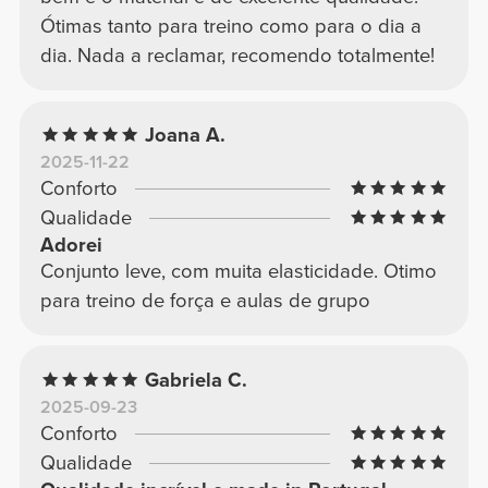
Ótimas tanto para treino como para o dia a
dia. Nada a reclamar, recomendo totalmente!
Joana A.
2025-11-22
Conforto
Qualidade
Adorei
Conjunto leve, com muita elasticidade. Otimo
para treino de força e aulas de grupo
Gabriela C.
2025-09-23
Conforto
Qualidade