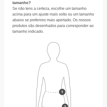
tamanho?
Se não tens a certeza, escolhe um tamanho
acima para um ajuste mais solto ou um tamanho
abaixo se preferires mais apertado. Os nossos
produtos são desenhados para corresponder ao
tamanho indicado.