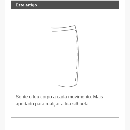
Este artigo
Sente o teu corpo a cada movimento. Mais
apertado para realçar a tua silhueta.