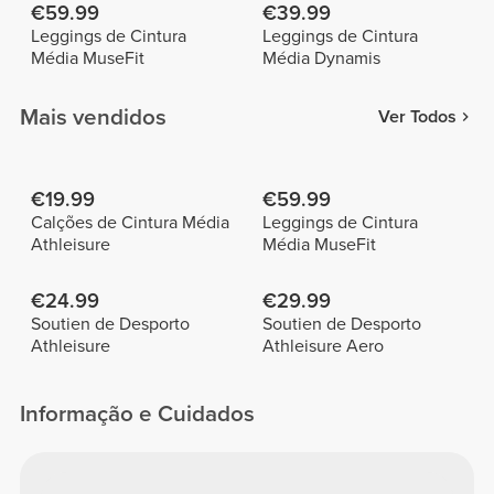
€59.99
€39.99
Leggings de Cintura
Leggings de Cintura
Média MuseFit
Média Dynamis
Mais vendidos
Ver Todos
€19.99
€59.99
Calções de Cintura Média
Leggings de Cintura
Athleisure
Média MuseFit
€24.99
€29.99
Soutien de Desporto
Soutien de Desporto
Athleisure
Athleisure Aero
Informação e Cuidados