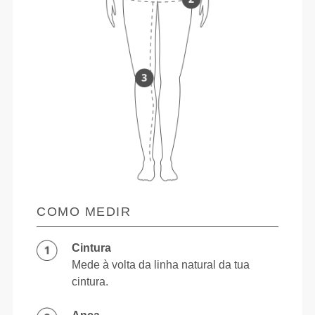
COMO MEDIR
Cintura
Mede à volta da linha natural da tua
cintura.