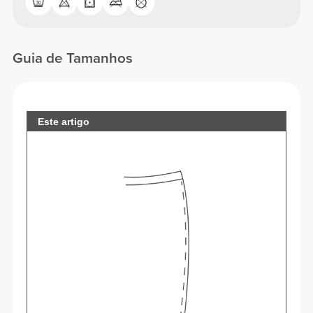
Guia de Tamanhos
Este artigo