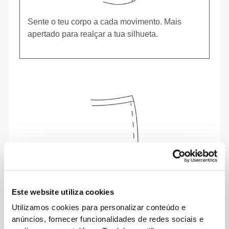
Sente o teu corpo a cada movimento. Mais
apertado para realçar a tua silhueta.
Este website utiliza cookies
Utilizamos cookies para personalizar conteúdo e
anúncios, fornecer funcionalidades de redes sociais e
A palavra de ordem é liberdade de movimento