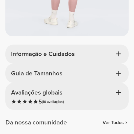
Informação e Cuidados
Guia de Tamanhos
Avaliações globais
5
(10 avaliações)
Da nossa comunidade
Ver Todos