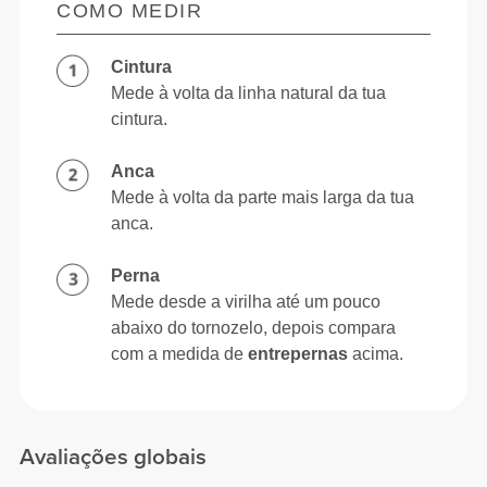
COMO MEDIR
Cintura
Mede à volta da linha natural da tua
cintura.
Anca
Mede à volta da parte mais larga da tua
anca.
Perna
Mede desde a virilha até um pouco
abaixo do tornozelo, depois compara
com a medida de
entrepernas
acima.
Avaliações globais