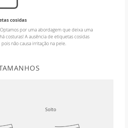
etas cosidas
o. Optamos por uma abordagem que deixa uma
há costuras! A ausência de etiquetas cosidas
 pois não causa irritação na pele.
 TAMANHOS
Solto