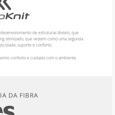
desenvolvimento de estruturas têxteis, que
ting otimizado, que vestem como uma segunda
ticidade, suporte e conforto.
áximo conforto e cuidado com o ambiente.
A DA FIBRA