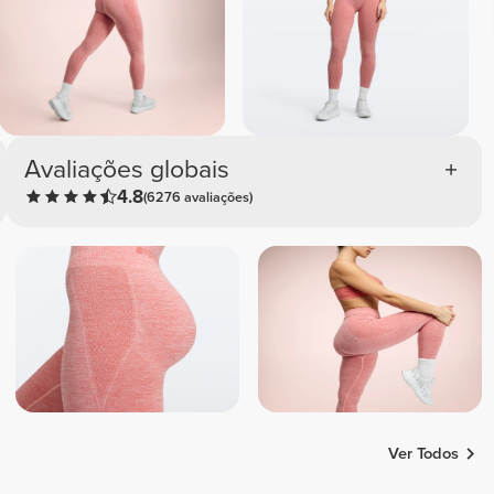
Avaliações globais
4.8
(6276 avaliações)
Ver Todos