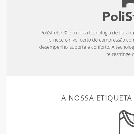
PoliStretch© é a nossa tecnologia de fibra m
fornece o nível certo de compressão co
desempenho, suporte e conforto. A tecnolog
te restringe
A NOSSA ETIQUETA