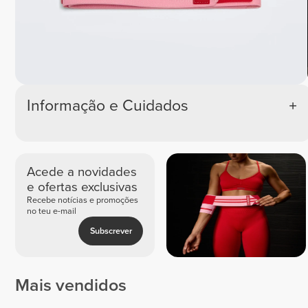
Informação e Cuidados
Acede a novidades
e ofertas exclusivas
Recebe notícias e promoções
no teu e-mail
Subscrever
Mais vendidos