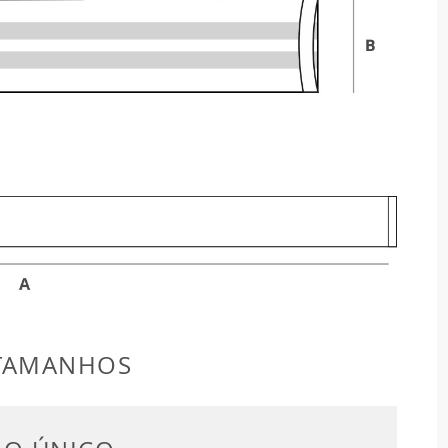
 TAMANHOS