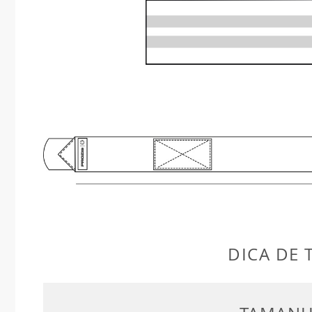
DICA DE