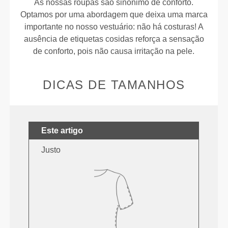
As nossas roupas são sinónimo de conforto.
Optamos por uma abordagem que deixa uma marca
importante no nosso vestuário: não há costuras! A
ausência de etiquetas cosidas reforça a sensação
de conforto, pois não causa irritação na pele.
DICAS DE TAMANHOS
Este artigo
Justo