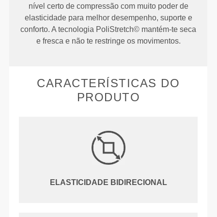
nível certo de compressão com muito poder de
elasticidade para melhor desempenho, suporte e
conforto. A tecnologia PoliStretch© mantém-te seca
e fresca e não te restringe os movimentos.
CARACTERÍSTICAS DO
PRODUTO
ELASTICIDADE BIDIRECIONAL