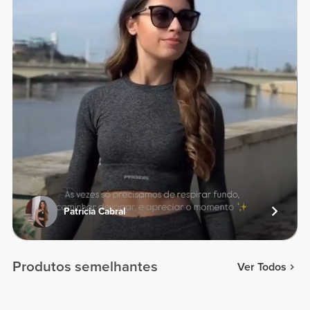
Patrícia Cabral
Produtos semelhantes
Ver Todos