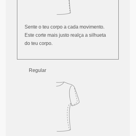
Sente o teu corpo a cada movimento.
Este corte mais justo realça a silhueta
do teu corpo.
Regular