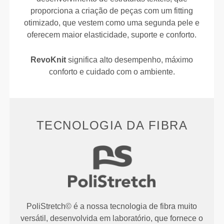
proporciona a criação de peças com um fitting
otimizado, que vestem como uma segunda pele e
oferecem maior elasticidade, suporte e conforto.
RevoKnit
significa alto desempenho, máximo
conforto e cuidado com o ambiente.
TECNOLOGIA DA FIBRA
PoliStretch© é a nossa tecnologia de fibra muito
versátil, desenvolvida em laboratório, que fornece o