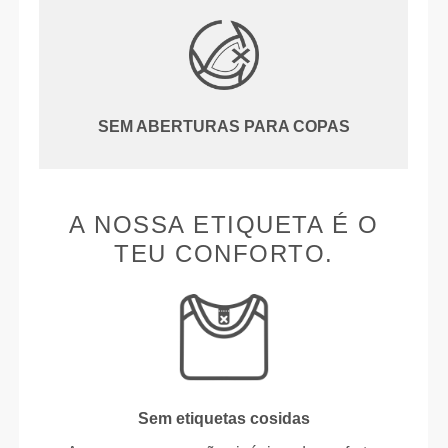
SEM ABERTURAS PARA COPAS
A NOSSA ETIQUETA É O
TEU CONFORTO.
Sem etiquetas cosidas