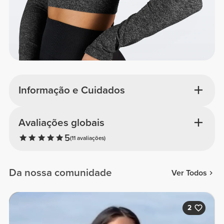
Informação e Cuidados
Avaliações globais
5
(11 avaliações)
Da nossa comunidade
Ver Todos
2