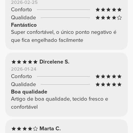
2026-02-25
Conforto
Qualidade
Fantástico
Super confortável, o único ponto negativo é
que fica engelhado facilmente
Dircelene S.
2026-01-24
Conforto
Qualidade
Boa qualidade
Artigo de boa qualidade, tecido fresco e
confortável
Marta C.