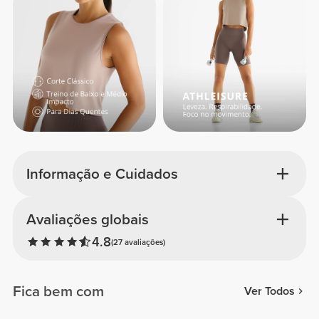
Informação e Cuidados
Avaliações globais
4.8
(27 avaliações)
Fica bem com
Ver Todos