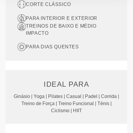
CORTE CLÁSSICO
PARA INTERIOR E EXTERIOR
TREINOS DE BAIXO E MÉDIO
IMPACTO
PARA DIAS QUENTES
IDEAL PARA
Ginásio | Yoga | Pilates | Casual | Padel | Corrida |
Treino de Força | Treino Funcional | Ténis |
Ciclismo | HIIT