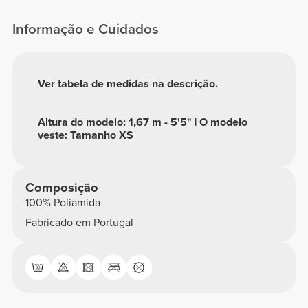
Informação e Cuidados
Ver tabela de medidas na descrição.
Altura do modelo: 1,67 m - 5'5" | O modelo
veste: Tamanho XS
Composição
100% Poliamida
Fabricado em Portugal