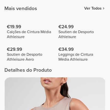
Mais vendidos
Ver Todos
€19.99
€24.99
Calções de Cintura Média
Soutien de Desporto
Athleisure
Athleisure
€29.99
€34.99
Soutien de Desporto
Leggings de Cintura
Athleisure Aero
Média Athleisure
Detalhes do Produto