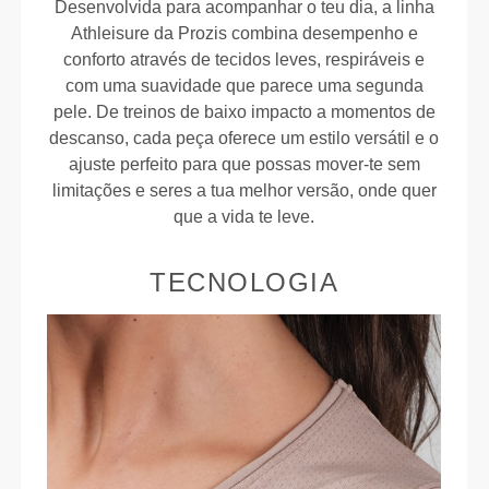
Desenvolvida para acompanhar o teu dia, a linha
Athleisure da Prozis combina desempenho e
conforto através de tecidos leves, respiráveis e
com uma suavidade que parece uma segunda
pele. De treinos de baixo impacto a momentos de
descanso, cada peça oferece um estilo versátil e o
ajuste perfeito para que possas mover-te sem
limitações e seres a tua melhor versão, onde quer
que a vida te leve.
TECNOLOGIA