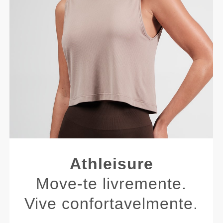
Athleisure
Move-te livremente.
Vive confortavelmente.