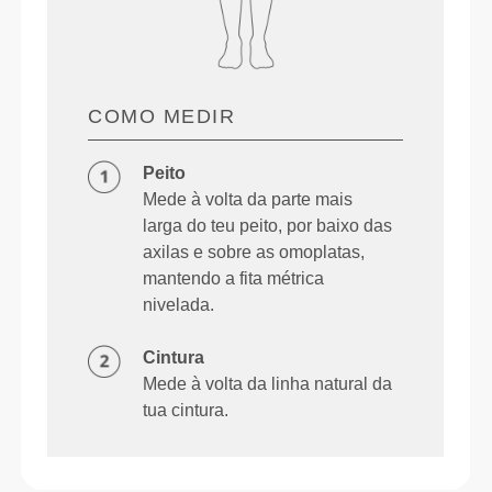
COMO MEDIR
Peito
Mede à volta da parte mais
larga do teu peito, por baixo das
axilas e sobre as omoplatas,
mantendo a fita métrica
nivelada.
Cintura
Mede à volta da linha natural da
tua cintura.