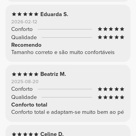
Eduarda S.
2026-02-12
Conforto
Qualidade
Recomendo
Tamanho correto e são muito confortáveis
Beatriz M.
2025-08-20
Conforto
Qualidade
Conforto total
Conforto total e adaptam-se muito bem ao pé
Celine D.