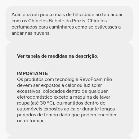
Adiciona um pouco mais de felicidade ao teu andar
com os Chinelos Bubble da Prozis. Chinelos
perfumados para caminhares como se estivesses a
andar nas nuvens.
Ver tabela de medidas na descrição.
IMPORTANTE
Os produtos com tecnologia RevoFoam não
devem ser expostos a calor ou luz solar
excessivos, colocados dentro de qualquer
eletrodoméstico exceto a máquina de lavar
roupa (até 30 ºC), ou mantidos dentro de
automóveis expostos ao calor durante longos
períodos de tempo dado que podem encolher
ou deformar.