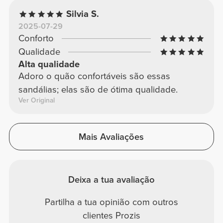
Silvia S.
2025-07-29
Conforto
Qualidade
Alta qualidade
Adoro o quão confortáveis são essas
sandálias; elas são de ótima qualidade.
Ver Original
Mais Avaliações
Deixa a tua avaliação
Partilha a tua opinião com outros
clientes Prozis