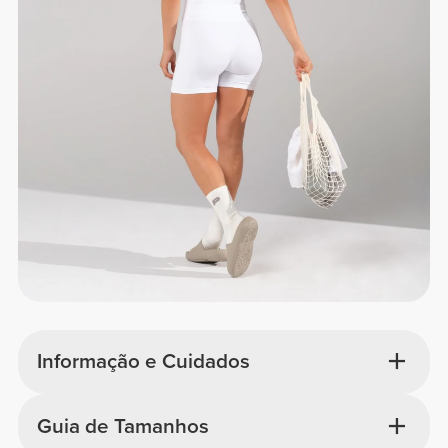
Informação e Cuidados
Guia de Tamanhos