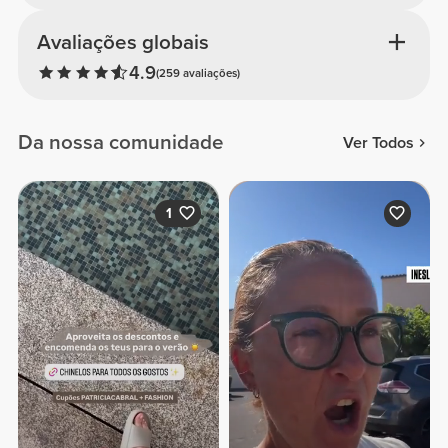
Avaliações globais
4.9
(259 avaliações)
Da nossa comunidade
Ver Todos
1