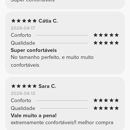
Cátia C.
2026-04-17
Conforto
Qualidade
Super confortáveis
No tamanho perfeito, e muito muito
confortáveis
Sara C.
2026-04-13
Conforto
Qualidade
Vale muito a pena!
extremamente confortáveis!! melhor compra