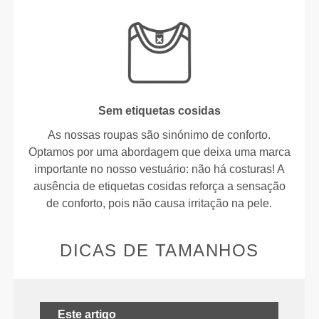
Sem etiquetas cosidas
As nossas roupas são sinónimo de conforto.
Optamos por uma abordagem que deixa uma marca
importante no nosso vestuário: não há costuras! A
ausência de etiquetas cosidas reforça a sensação
de conforto, pois não causa irritação na pele.
DICAS DE TAMANHOS
Este artigo