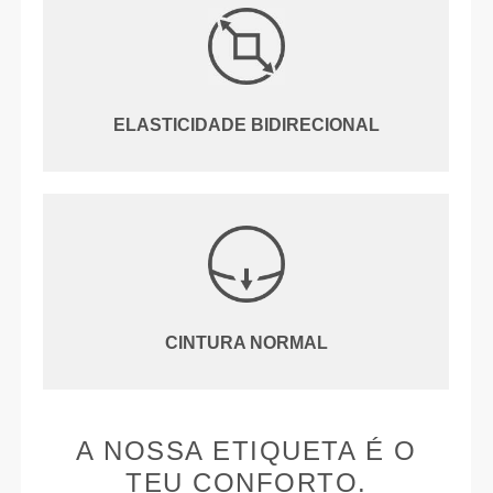
ELASTICIDADE BIDIRECIONAL
CINTURA NORMAL
A NOSSA ETIQUETA É O
TEU CONFORTO.