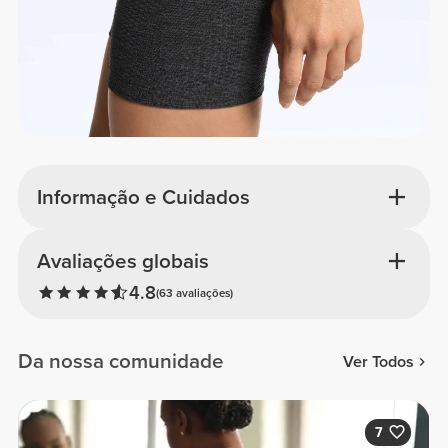
Informação e Cuidados
Avaliações globais
4.8
(63 avaliações)
Da nossa comunidade
Ver Todos
7