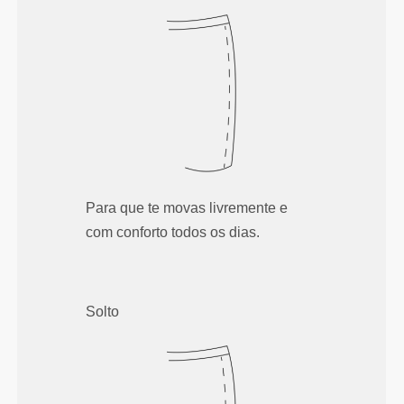
Para que te movas livremente e
com conforto todos os dias.
Solto