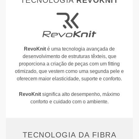
TECNOLOGIA
REVOKNIT
RevoKnit
é uma tecnologia avançada de
desenvolvimento de estruturas têxteis, que
proporciona a criação de peças com um fitting
otimizado, que vestem como uma segunda pele e
oferecem maior elasticidade, suporte e conforto.
RevoKnit
significa alto desempenho, máximo
conforto e cuidado com o ambiente.
TECNOLOGIA DA FIBRA