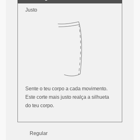
Justo
Sente o teu corpo a cada movimento.
Este corte mais justo realça a silhueta
do teu corpo.
Regular