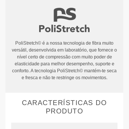
PoliStretch© é a nossa tecnologia de fibra muito
versátil, desenvolvida em laboratório, que fornece o
nível certo de compressão com muito poder de
elasticidade para melhor desempenho, suporte e
conforto. A tecnologia PoliStretch© mantém-te seca
e fresca e não te restringe os movimentos.
CARACTERÍSTICAS DO
PRODUTO