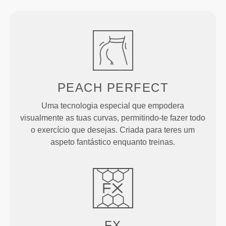
PEACH
PERFECT
Uma tecnologia especial que empodera
visualmente as tuas curvas, permitindo-te fazer todo
o exercício que desejas. Criada para teres um
aspeto fantástico enquanto treinas.
FX