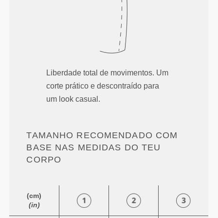
Liberdade total de movimentos. Um
corte prático e descontraído para
um look casual.
TAMANHO RECOMENDADO COM
BASE NAS MEDIDAS DO TEU
CORPO
(cm)
(in)