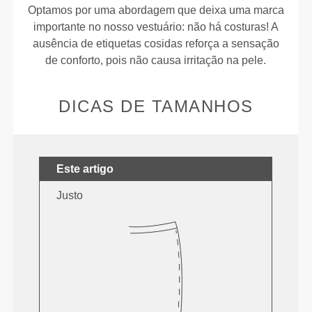
Optamos por uma abordagem que deixa uma marca
importante no nosso vestuário: não há costuras! A
ausência de etiquetas cosidas reforça a sensação
de conforto, pois não causa irritação na pele.
DICAS DE TAMANHOS
Este artigo
Justo