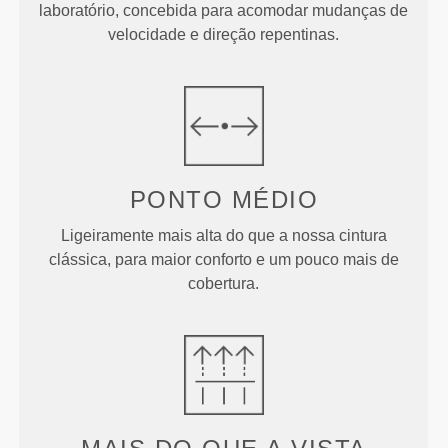
laboratório, concebida para acomodar mudanças de
velocidade e direção repentinas.
PONTO
MÉDIO
Ligeiramente mais alta do que a nossa cintura
clássica, para maior conforto e um pouco mais de
cobertura.