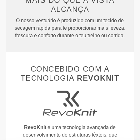
MAIS DO QUE
A VISTA
ALCANÇA
O nosso vestuário é produzido com um tecido de
secagem rápida para te proporcionar mais leveza,
frescura e conforto durante o teu treino ou corrida.
CONCEBIDO COM A
TECNOLOGIA
REVOKNIT
RevoKnit
é uma tecnologia avançada de
desenvolvimento de estruturas têxteis, que