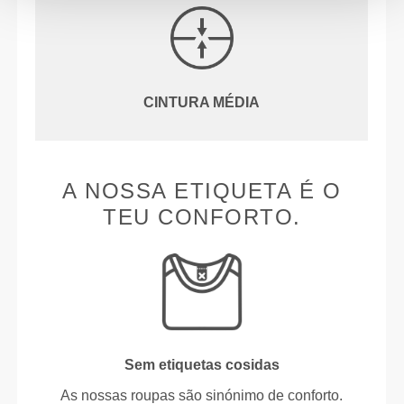
CINTURA MÉDIA
A NOSSA ETIQUETA É O
TEU CONFORTO.
Sem etiquetas cosidas
As nossas roupas são sinónimo de conforto.