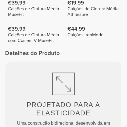
€39.99
€19.99
Calções de Cintura Média
Calções de Cintura Média
MuseFit
Athleisure
€39.99
€44.99
Calções de Cintura Média
Calções IronMode
com Cós em V MuseFit
Detalhes do Produto
PROJETADO PARA
A
ELASTICIDADE
Uma construção bidirecional desenvolvida em