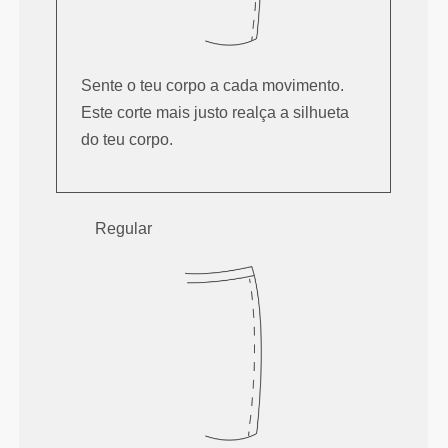
Sente o teu corpo a cada movimento.
Este corte mais justo realça a silhueta
do teu corpo.
Regular