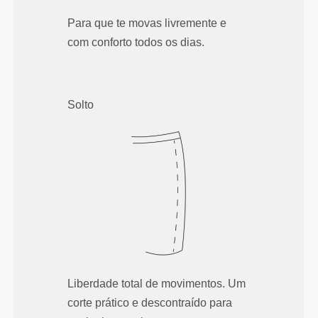
Para que te movas livremente e
com conforto todos os dias.
Solto
Liberdade total de movimentos. Um
corte prático e descontraído para