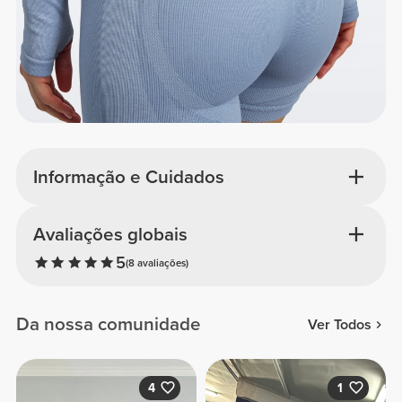
Informação e Cuidados
Avaliações globais
5
(8 avaliações)
Da nossa comunidade
Ver Todos
4
1