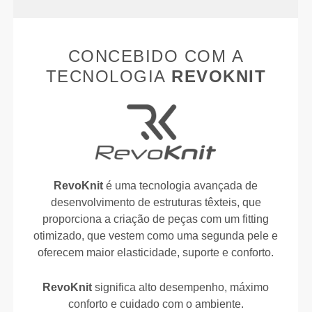
CONCEBIDO COM A
TECNOLOGIA
REVOKNIT
RevoKnit
é uma tecnologia avançada de
desenvolvimento de estruturas têxteis, que
proporciona a criação de peças com um fitting
otimizado, que vestem como uma segunda pele e
oferecem maior elasticidade, suporte e conforto.
RevoKnit
significa alto desempenho, máximo
conforto e cuidado com o ambiente.