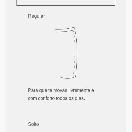
Regular
Para que te movas livremente e
com conforto todos os dias.
Solto