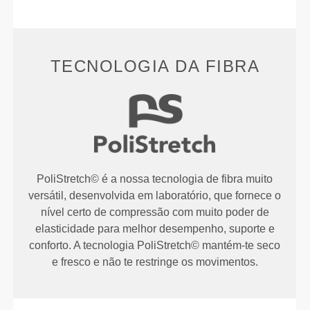
TECNOLOGIA DA FIBRA
PoliStretch© é a nossa tecnologia de fibra muito
versátil, desenvolvida em laboratório, que fornece o
nível certo de compressão com muito poder de
elasticidade para melhor desempenho, suporte e
conforto. A tecnologia PoliStretch© mantém-te seco
e fresco e não te restringe os movimentos.