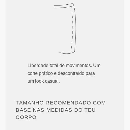
Liberdade total de movimentos. Um
corte prático e descontraído para
um look casual.
TAMANHO RECOMENDADO COM
BASE NAS MEDIDAS DO TEU
CORPO