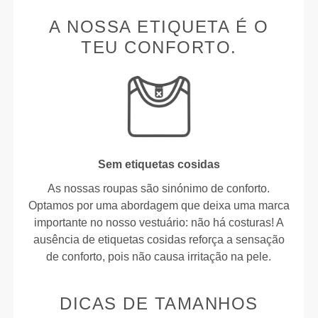
A NOSSA ETIQUETA É O
TEU CONFORTO.
Sem etiquetas cosidas
As nossas roupas são sinónimo de conforto.
Optamos por uma abordagem que deixa uma marca
importante no nosso vestuário: não há costuras! A
ausência de etiquetas cosidas reforça a sensação
de conforto, pois não causa irritação na pele.
DICAS DE TAMANHOS