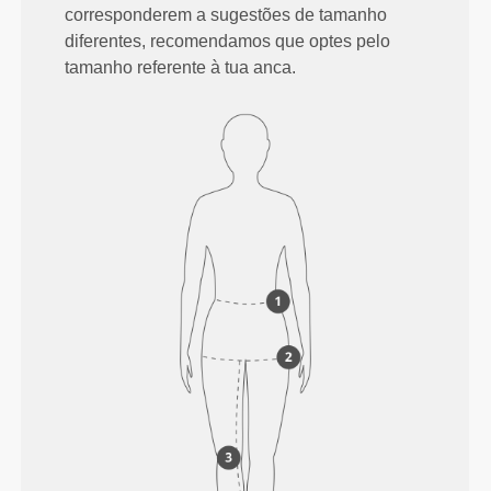
corresponderem a sugestões de tamanho
diferentes, recomendamos que optes pelo
tamanho referente à tua anca.