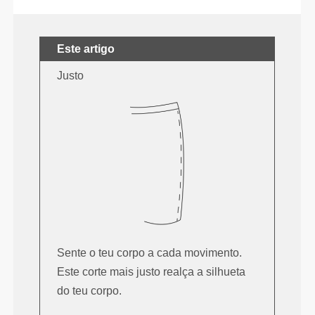
Este artigo
Justo
Sente o teu corpo a cada movimento.
Este corte mais justo realça a silhueta
do teu corpo.