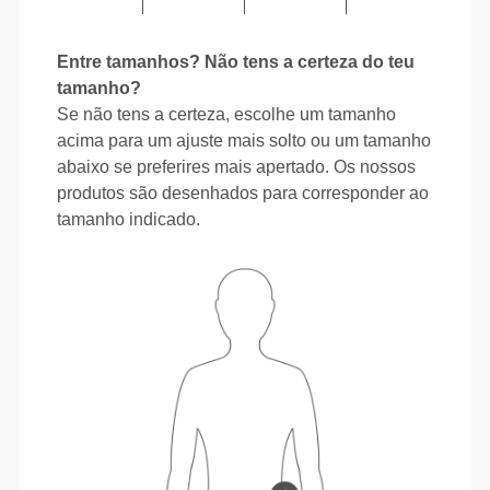
Entre tamanhos? Não tens a certeza do teu
tamanho?
Se não tens a certeza, escolhe um tamanho
acima para um ajuste mais solto ou um tamanho
abaixo se preferires mais apertado. Os nossos
produtos são desenhados para corresponder ao
tamanho indicado.