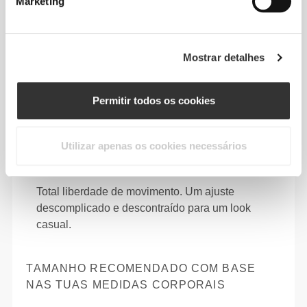
Marketing
Mostrar detalhes
Permitir todos os cookies
Utilizar apenas os cookies necessários
Total liberdade de movimento. Um ajuste
descomplicado e descontraído para um look
casual.
TAMANHO RECOMENDADO COM BASE
NAS TUAS MEDIDAS CORPORAIS