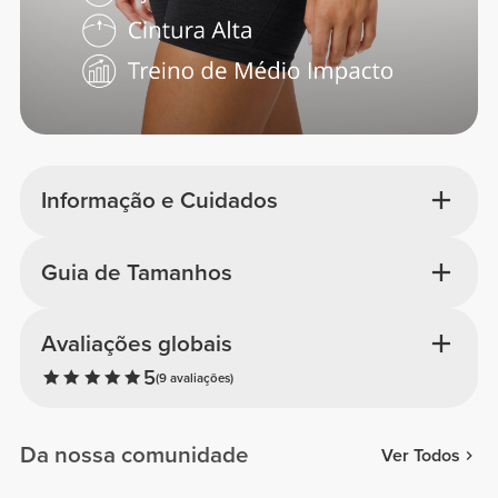
Informação e Cuidados
Guia de Tamanhos
Avaliações globais
5
(9 avaliações)
Da nossa comunidade
Ver Todos