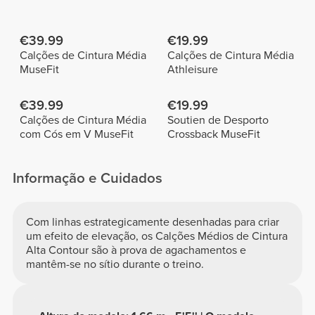
€39.99
€19.99
Calções de Cintura Média
Calções de Cintura Média
MuseFit
Athleisure
€39.99
€19.99
Calções de Cintura Média
Soutien de Desporto
com Cós em V MuseFit
Crossback MuseFit
Informação e Cuidados
Com linhas estrategicamente desenhadas para criar
um efeito de elevação, os Calções Médios de Cintura
Alta Contour são à prova de agachamentos e
mantêm-se no sítio durante o treino.