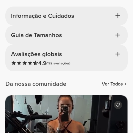
Informação e Cuidados
Guia de Tamanhos
Avaliações globais
4.9
(192 avaliações)
Da nossa comunidade
Ver Todos