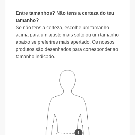
Entre tamanhos? Não tens a certeza do teu
tamanho?
Se não tens a certeza, escolhe um tamanho
acima para um ajuste mais solto ou um tamanho
abaixo se preferires mais apertado. Os nossos
produtos são desenhados para corresponder ao
tamanho indicado.