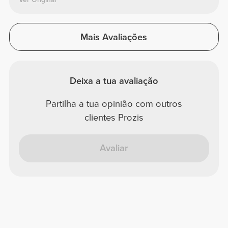
Mais Avaliações
Deixa a tua avaliação
Partilha a tua opinião com outros
clientes Prozis
Avaliar