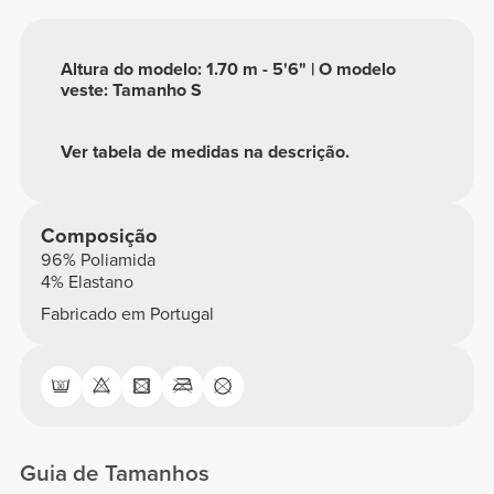
Altura do modelo: 1.70 m - 5'6" | O modelo
veste: Tamanho S
Ver tabela de medidas na descrição.
Composição
96% Poliamida
4% Elastano
Fabricado em Portugal
Guia de Tamanhos