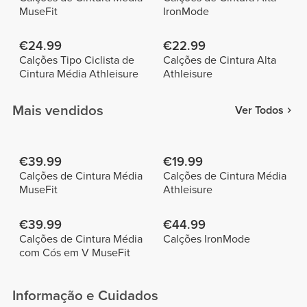
MuseFit
IronMode
€24.99
€22.99
Calções Tipo Ciclista de
Calções de Cintura Alta
Cintura Média Athleisure
Athleisure
Mais vendidos
Ver Todos
€39.99
€19.99
Calções de Cintura Média
Calções de Cintura Média
MuseFit
Athleisure
€39.99
€44.99
Calções de Cintura Média
Calções IronMode
com Cós em V MuseFit
Informação e Cuidados