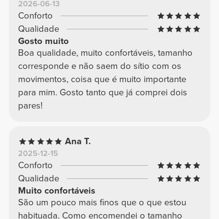
2026-06-13
Conforto
Qualidade
Gosto muito
Boa qualidade, muito confortáveis, tamanho
corresponde e não saem do sítio com os
movimentos, coisa que é muito importante
para mim. Gosto tanto que já comprei dois
pares!
Ana T.
2025-12-15
Conforto
Qualidade
Muito confortáveis
São um pouco mais finos que o que estou
habituada. Como encomendei o tamanho