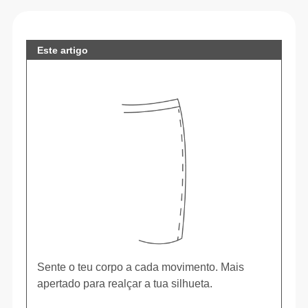
Este artigo
Sente o teu corpo a cada movimento. Mais
apertado para realçar a tua silhueta.