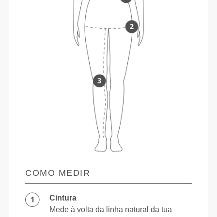
COMO MEDIR
Cintura
Mede à volta da linha natural da tua