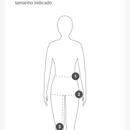
tamanho indicado.