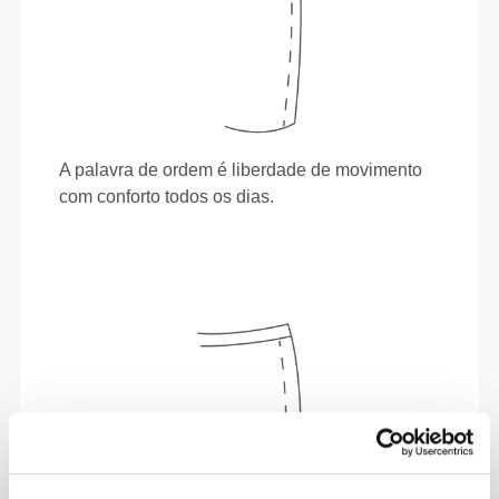
A palavra de ordem é liberdade de movimento
com conforto todos os dias.