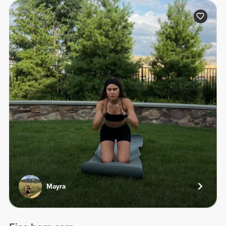
Mayra