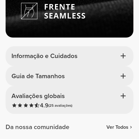
Informação e Cuidados
Guia de Tamanhos
Avaliações globais
4.9
(25 avaliações)
Da nossa comunidade
Ver Todos