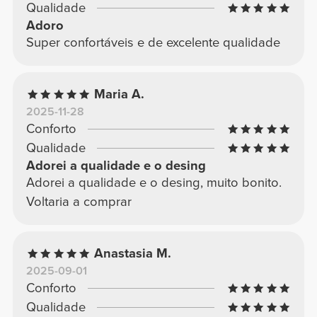
Qualidade
Adoro
Super confortáveis e de excelente qualidade
Maria A.
2025-11-28
Conforto
Qualidade
Adorei a qualidade e o desing
Adorei a qualidade e o desing, muito bonito.
Voltaria a comprar
Anastasia M.
2025-09-01
Conforto
Qualidade