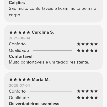
Calções
São muito confortáveis e ficam muito bem no
corpo
Carolina S.
2025-08-04
Conforto
Qualidade
Confortável
Muito confortáveis e um tecido resistente.
Marta M.
2025-07-04
Conforto
Qualidade
Os verdadeiros seamless