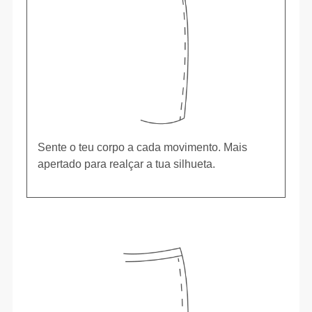
Sente o teu corpo a cada movimento. Mais
apertado para realçar a tua silhueta.