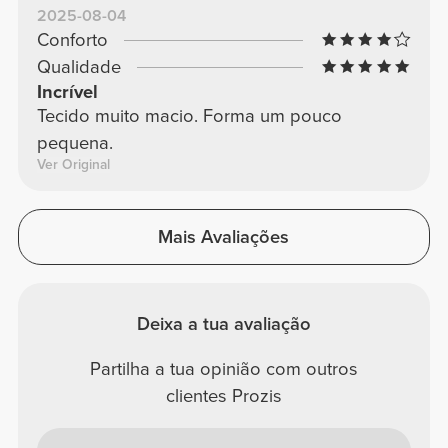
2025-08-04
Conforto
Qualidade
Incrível
Tecido muito macio. Forma um pouco
pequena.
Ver Original
Mais Avaliações
Deixa a tua avaliação
Partilha a tua opinião com outros
clientes Prozis