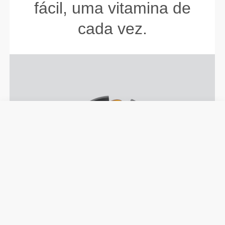
fácil, uma vitamina de
cada vez.