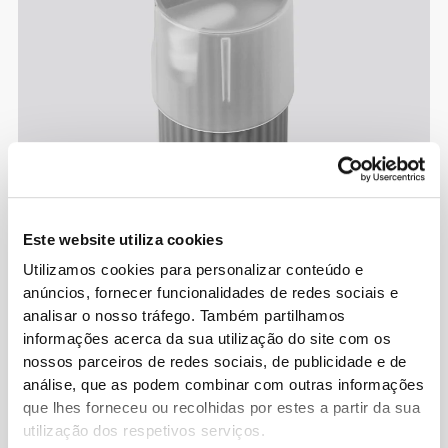
Este website utiliza cookies
Utilizamos cookies para personalizar conteúdo e
anúncios, fornecer funcionalidades de redes sociais e
analisar o nosso tráfego. Também partilhamos
informações acerca da sua utilização do site com os
nossos parceiros de redes sociais, de publicidade e de
análise, que as podem combinar com outras informações
que lhes forneceu ou recolhidas por estes a partir da sua
utilização dos respetivos serviços.