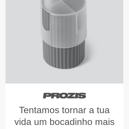
Tentamos tornar a tua
vida um bocadinho mais