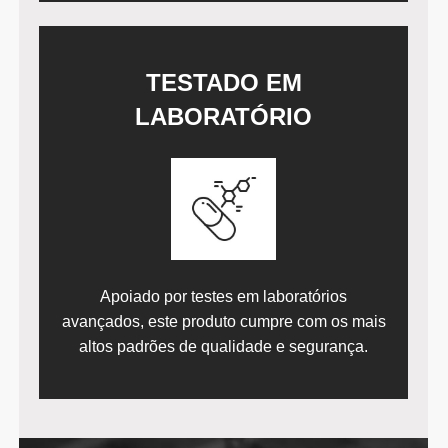
TESTADO EM
LABORATÓRIO
Apoiado por testes em laboratórios
avançados, este produto cumpre com os mais
altos padrões de qualidade e segurança.