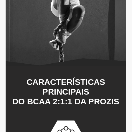
CARACTERÍSTICAS
PRINCIPAIS
DO BCAA 2:1:1 DA PROZIS