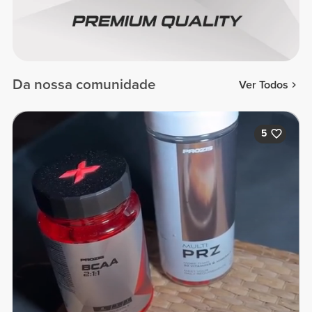
Da nossa comunidade
Ver Todos
5