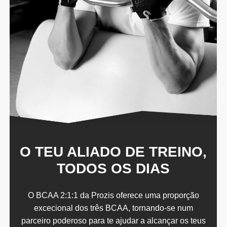
O TEU ALIADO DE TREINO,
TODOS OS DIAS
O BCAA 2:1:1 da Prozis oferece uma proporção
excecional dos três BCAA, tornando-se num
parceiro poderoso para te ajudar a alcançar os teus