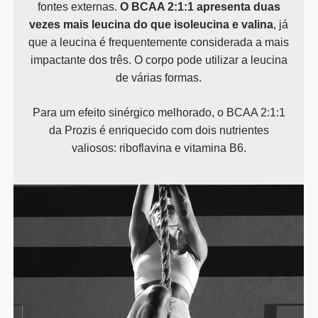
fontes externas.
O BCAA 2:1:1 apresenta duas
vezes mais leucina do que isoleucina e valina
, já
que a leucina é frequentemente considerada a mais
impactante dos três. O corpo pode utilizar a leucina
de várias formas.
Para um efeito sinérgico melhorado, o BCAA 2:1:1
da Prozis é enriquecido com dois nutrientes
valiosos: riboflavina e vitamina B6.