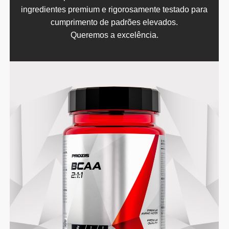
ingredientes premium e rigorosamente testado para
cumprimento de padrões elevados.
Queremos a excelência.