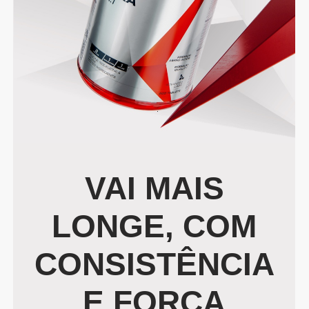
VAI MAIS
LONGE, COM
CONSISTÊNCIA
E FORÇA