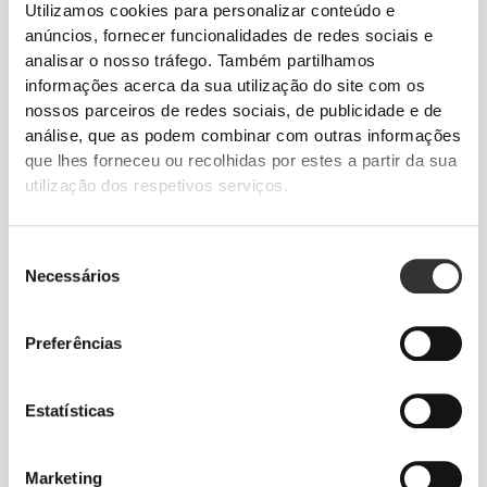
Utilizamos cookies para personalizar conteúdo e
anúncios, fornecer funcionalidades de redes sociais e
analisar o nosso tráfego. Também partilhamos
informações acerca da sua utilização do site com os
nossos parceiros de redes sociais, de publicidade e de
análise, que as podem combinar com outras informações
que lhes forneceu ou recolhidas por estes a partir da sua
utilização dos respetivos serviços.
Seleção
Necessários
de
consentimento
Preferências
Estatísticas
LIBERTA O TEU
Marketing