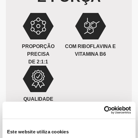
PROPORÇÃO
COM RIBOFLAVINA E
PRECISA
VITAMINA B6
DE 2:1:1
QUALIDADE
PREMIUM
Este website utiliza cookies