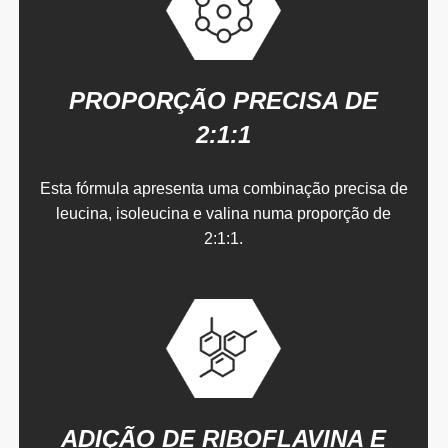
PROPORÇÃO PRECISA DE
2:1:1
Esta fórmula apresenta uma combinação precisa de
leucina, isoleucina e valina numa proporção de
2:1:1.
ADIÇÃO DE RIBOFLAVINA E