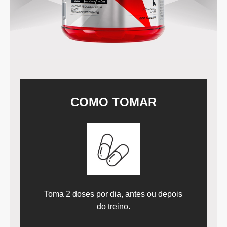
COMO TOMAR
Toma 2 doses por dia, antes ou depois
do treino.