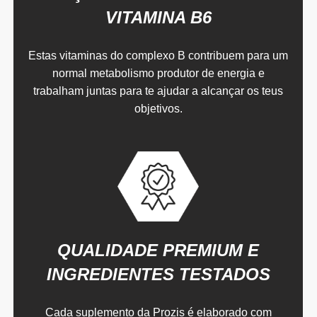
VITAMINA B6
Estas vitaminas do complexo B contribuem para um
normal metabolismo produtor de energia e
trabalham juntas para te ajudar a alcançar os teus
objetivos.
QUALIDADE PREMIUM E
INGREDIENTES TESTADOS
Cada suplemento da Prozis é elaborado com