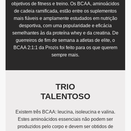
objetivos de fitness e treino. Os BCAA, aminoácidos
de cadeia ramificada, estão entre os suplementos
mais fiáveis e amplamente estudados em nutrição
desportiva, com uma popularidade e eficácia
semelhantes às da proteína whey e da creatina. De
guerreiros de fim de semana a atletas de elite, o
BCAA 2:1:1 da Prozis foi feito para os que querem
sempre mais.
TRIO
TALENTOSO
Existem três BCAA: leucina, isoleucina e valina.
Estes aminoácidos essenciais não podem ser
produzidos pelo corpo e devem ser obtidos de