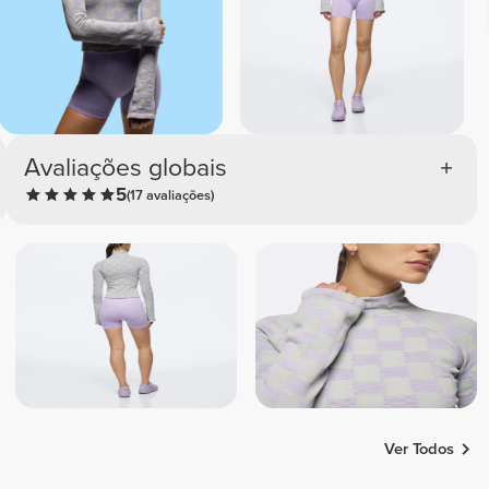
Avaliações globais
5
(17 avaliações)
Ver Todos