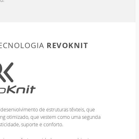
o.
REVOKNIT
TECNOLOGIA
desenvolvimento de estruturas têxteis, que
ting otimizado, que vestem como uma segunda
ticidade, suporte e conforto.