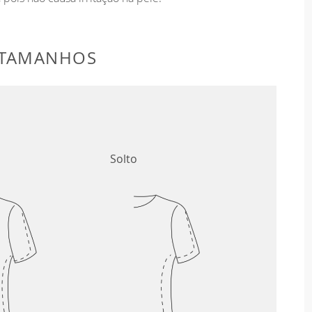
 TAMANHOS
Solto